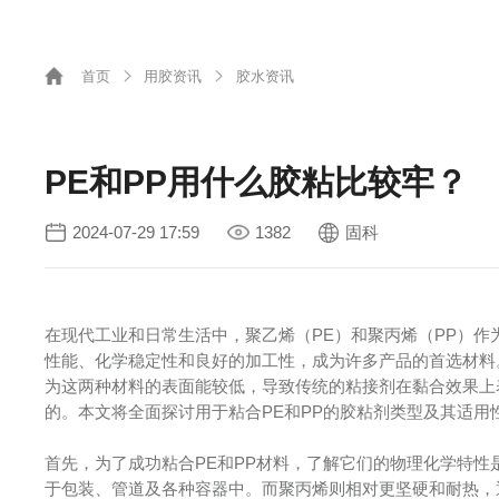
首页
用胶资讯
胶水资讯
PE和PP用什么胶粘比较牢？
2024-07-29 17:59
1382
固科
在现代工业和日常生活中，聚乙烯（PE）和聚丙烯（PP）
性能、化学稳定性和良好的加工性，成为许多产品的首选材料
为这两种材料的表面能较低，导致传统的粘接剂在黏合效果上
的。本文将全面探讨用于粘合PE和PP的胶粘剂类型及其适用
首先，为了成功粘合PE和PP材料，了解它们的物理化学特
于包装、管道及各种容器中。而聚丙烯则相对更坚硬和耐热，