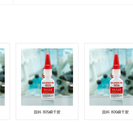
固科 805瞬干胶
固科 806瞬干胶