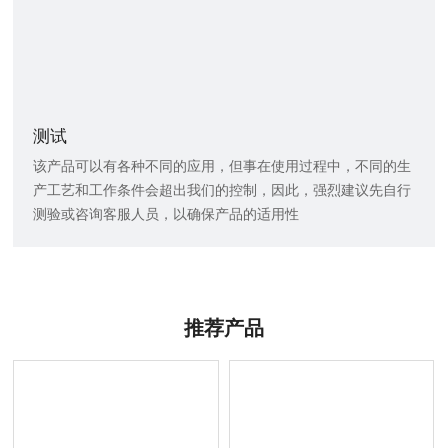
测试
该产品可以有各种不同的应用，但事在使用过程中，不同的生
产工艺和工作条件会超出我们的控制，因此，强烈建议先自行
测验或咨询客服人员，以确保产品的适用性
推荐产品