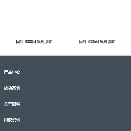
固科 8000环氧树脂胶
固科 8005环氧树脂胶
产品中心
成功案例
关于固科
用胶资讯