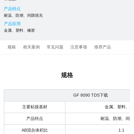
产品特点
耐温、防潮、间隙填充
产品应用
金属、塑料、橡胶
规格
相关案例
常见问题
注意事项
推荐产品
规格
GF 8090 TDS下载
主要粘接基材
金属、塑料、橡
产品特点
耐温、防潮、间隙
AB混合体积比
1:1