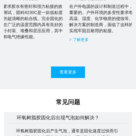
在户外电源的设计和制造过程中，确保产品的耐用性和可靠性是至关
重要的。户外环境的多变性要求电源设备能够承受各种恶劣条件，如
高温、湿度、化学物质的侵蚀等。我们的客户，一家专注于户外电源
解决方案的制造商，面临了这样的挑战：如何在不同材质的部件之间
实现牢固且耐用的粘接。
> 了解更多
查看更多
常见问题
环氧树脂胶固化后出现气泡如何解决？
环氧树脂胶固化后产生气泡，通常是固化速度过快而引