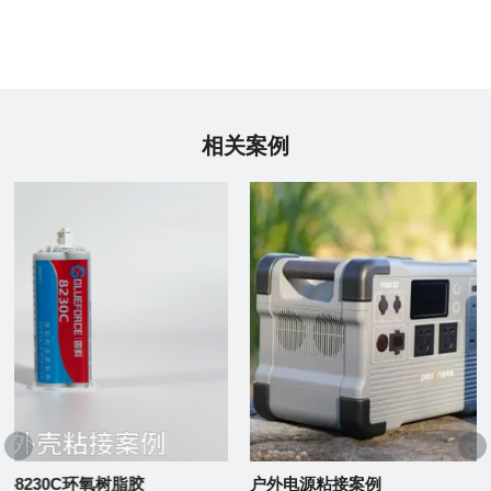
相关案例
户外电源粘接案例