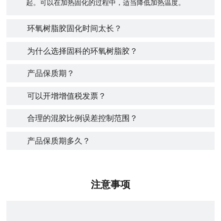
起。可以在加热固化的过程中，适当降低加热温度。
环氧树脂胶固化时间太长？
为什么选择固科的环氧树脂胶？
产品保质期？
可以开增增值税发票？
合理的混胶比例误差控制范围？
产品保质期多久？
注意事项