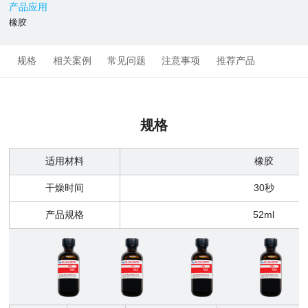
产品应用
橡胶
规格
相关案例
常见问题
注意事项
推荐产品
规格
适用材料
橡胶
干燥时间
30秒
产品规格
52ml