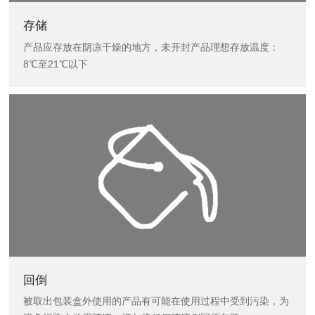
存储
产品应存放在阴凉干燥的地方，未开封产品理想存放温度：
8℃至21℃以下
回倒
被取出包装盒外使用的产品有可能在使用过程中受到污染，为