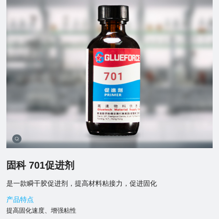
固科 701促进剂
是一款瞬干胶促进剂，提高材料粘接力，促进固化
产品特点
提高固化速度、增强粘性