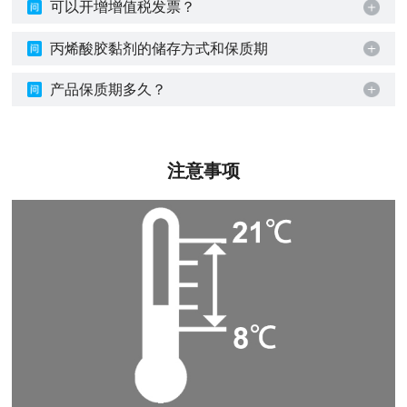
可以开增增值税发票？
丙烯酸胶黏剂的储存方式和保质期
产品保质期多久？
注意事项