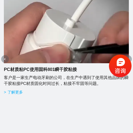
PC材质粘PC使用固科801瞬干胶粘接
客户是一家生产电动牙刷的公司，在生产中遇到了使用其他品牌的瞬
干胶粘接PC材质固化时间过长，粘接不牢固等问题。
> 了解更多