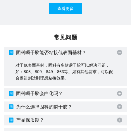
查看更多
常见问题
固科瞬干胶能否粘接低表面基材？
对于低表面基材，固科有多款瞬干胶可以解决问题，
如：805、809、849、863等。如有其他需求，可以配
合促进剂达到理想粘接效果。
固科瞬干胶会白化吗？
为什么选择固科的瞬干胶？
产品保质期？