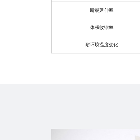
断裂延伸率
体积收缩率
耐环境温度变化