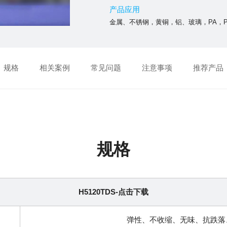
产品应用
金属、不锈钢，黄铜，铝、玻璃，PA，PVC
规格
相关案例
常见问题
注意事项
推荐产品
规格
H5120TDS-点击下载
弹性、不收缩、无味、抗跌落