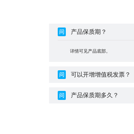
产品保质期？
详情可见产品底部。
可以开增增值税发票？
产品保质期多久？