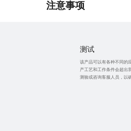
注意事项
测试
该产品可以有各种不同的
产工艺和工作条件会超出
测验或咨询客服人员，以