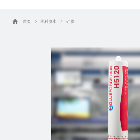
首页
固科胶水
硅胶