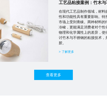
工艺品粘接案例：竹木与
在现代工艺品制作领域，材料
性和功能性具有重要影响。特
市场上受到青睐。两种材料的
冷峻，更能满足消费者对个性
物理和化学属性上的差异，使
讨竹木与不锈钢的粘接技术，并
胶。
> 了解更多
查看更多