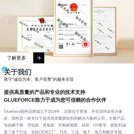
了解更多
关于我们
格守“诚信为本、客户至尊”的服务宗旨
提供高质量的产品和专业的技术支持
GLUEFORCE致力于成为您可信赖的合作伙伴
Glueforce固科品牌成立于2014年，总部位于香港，并在深圳设有办事
处。固科是一家专注于提供高质量胶粘剂和解决方案的公司。主要产品
包括瞬干胶、导电胶、厌氧胶、环氧树脂胶、硅胶、UV胶等。胶粘剂涵
盖了多个行业，包括OEM工厂、汽车、工业、电子、电力和航空等领