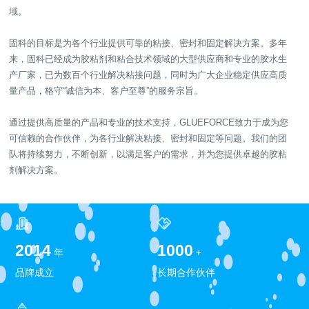
域。
固科的目标是为各个行业提供可靠的粘接、密封和固定解决方案。多年
来，固科已经成为胶粘剂和粘合技术领域的大型供应商和专业的胶水生
产厂家，已为数百个行业解决粘接问题，同时为广大企业稳定供应高质
量产品，格守“诚信为本、客户至尊”的服务宗旨。
通过提供高质量的产品和专业的技术支持，GLUEFORCE致力于成为您
可信赖的合作伙伴，为各行业解决粘接、密封和固定等问题。我们的团
队将持续努力，不断创新，以满足客户的需求，并为您提供卓越的胶粘
剂解决方案。
2014
1000
年
+
品牌成立
长期合作伙伴