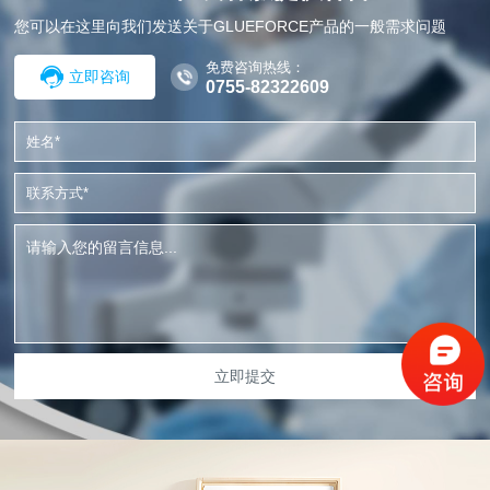
您可以在这里向我们发送关于GLUEFORCE产品的一般需求问题
免费咨询热线：
立即咨询
0755-82322609