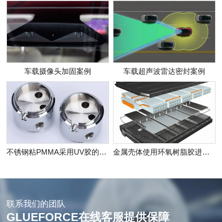
车载摄像头加固案例
车载超声波雷达密封案例
不锈钢粘PMMA采用UV胶的案例
金属壳体使用环氧树脂胶进行封边的案例
联系我们的团队
GLUEFORCE在线客服提供保障