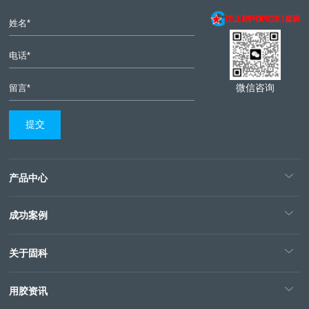
微信咨询
产品中心
成功案例
关于固科
用胶资讯