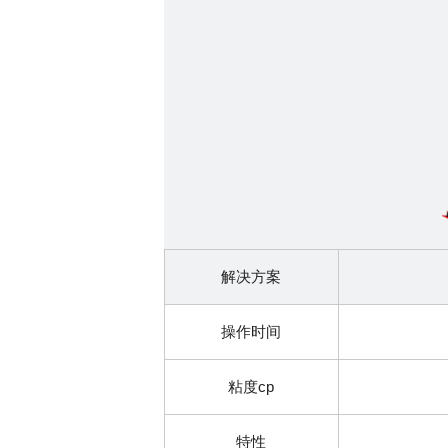
解决方案
操作时间
粘度cp
特性