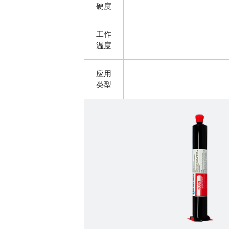
硬度
工作
温度
应用
类型