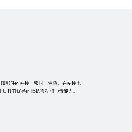
和玻璃部件的粘接、密封、涂覆。在粘接电
化后具有优异的抵抗震动和冲击能力。