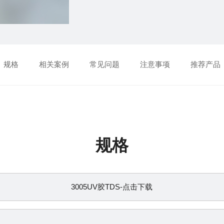
规格
相关案例
常见问题
注意事项
推荐产品
规格
3005
UV
胶
TDS-点击下载