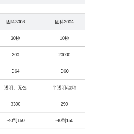
固科3008
固科3004
30秒
10秒
300
20000
D64
D60
透明、无色
半透明/琥珀
3300
290
-40到150
-40到150