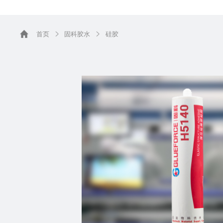
首页
固科胶水
硅胶