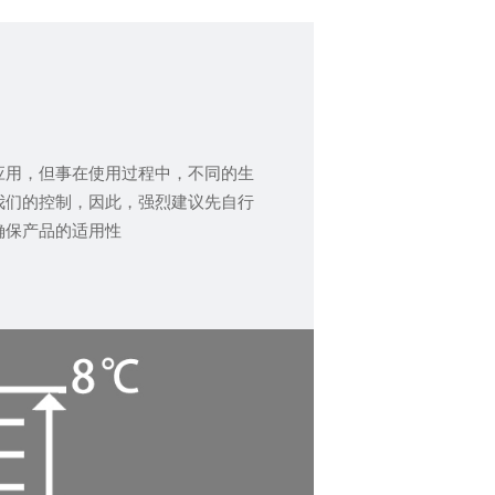
应用，但事在使用过程中，不同的生
我们的控制，因此，强烈建议先自行
确保产品的适用性