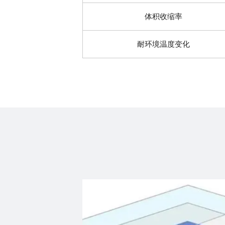
体积收缩率
耐环境温度变化