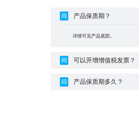
产品保质期？
详情可见产品底部。
可以开增增值税发票？
产品保质期多久？