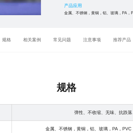
产品应用
金属、不锈钢，黄铜，铝、玻璃，PA，PVC
规格
相关案例
常见问题
注意事项
推荐产品
规格
弹性、不收缩、无味、抗跌落
金属、不锈钢，黄铜，铝、玻璃，PA，PVC，P