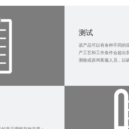
测试
该产品可以有各种不同的
产工艺和工作条件会超出
测验或咨询客服人员，以