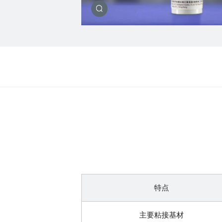
特点
主要粘接基材