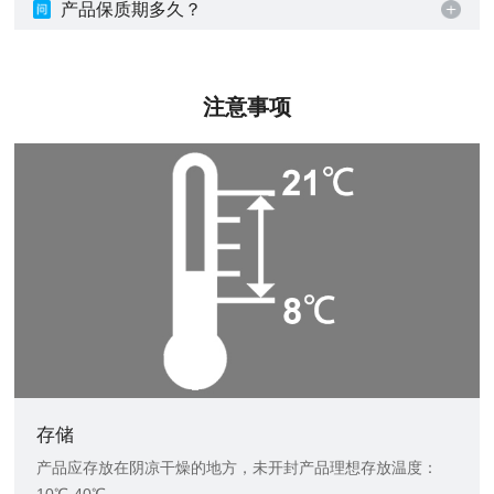
产品保质期多久？
注意事项
存储
产品应存放在阴凉干燥的地方，未开封产品理想存放温度：