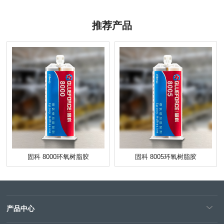
推荐产品
固科 8000环氧树脂胶
固科 8005环氧树脂胶
产品中心