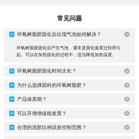
常见问题
环氧树脂胶固化后出现气泡如何解决？
环氧树脂胶固化后产生气泡，通常是固化速度过快而引
起。可以在加热固化的过程中，适当降低加热温度。
环氧树脂胶固化时间太长？
为什么选择固科的环氧树脂胶？
产品保质期？
可以开增增值税发票？
合理的混胶比例误差控制范围？