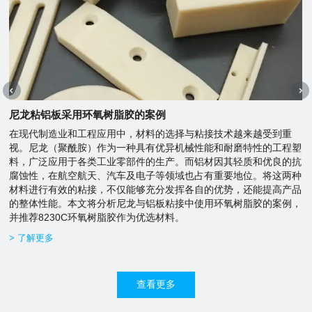
尼龙粘铝板采用环氧树脂胶的案例
在现代制造业和工程应用中，材料的选择与粘接技术越来越受到重
视。尼龙（聚酰胺）作为一种具有优异机械性能和耐磨特性的工程塑
料，广泛应用于各类工业零部件的生产。而铝材因其轻质和优良的抗
腐蚀性，在航空航天、汽车及电子等领域也占有重要地位。将这两种
材料进行有效的粘接，不仅能够充分发挥各自的优势，还能提高产品
的整体性能。本文将分析尼龙与铝板粘接中使用环氧树脂胶的案例，
并推荐8230C环氧树脂胶作为优选材料。
> 了解更多
查看更多