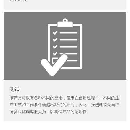
10℃-40℃
测试
该产品可以有各种不同的应用，但事在使用过程中，不同的生
产工艺和工作条件会超出我们的控制，因此，强烈建议先自行
测验或咨询客服人员，以确保产品的适用性