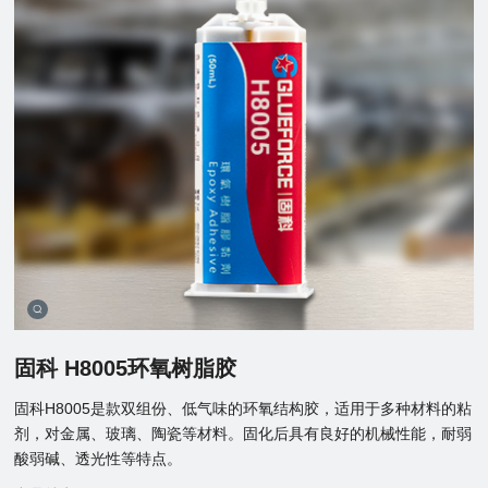
固科 H8005环氧树脂胶
固科H8005是款双组份、低气味的环氧结构胶，适用于多种材料的粘
剂，对金属、玻璃、陶瓷等材料。固化后具有良好的机械性能，耐弱
酸弱碱、透光性等特点。