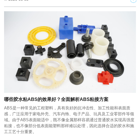
哪些胶水粘ABS的效果好？全面解析ABS粘接方案
ABS是一种常见的工程塑料，具有良好的抗冲击性、加工性能和表面质
感，广泛应用于家电外壳、汽车内饰、电子产品、玩具及工业零部件等领
域。由于ABS表面能适中，既不像金属那样容易通过普通胶水实现高强度
粘接，也不像部分低表面能塑料那样难以处理，因此选择合适的胶水和施
工工艺十分重要。