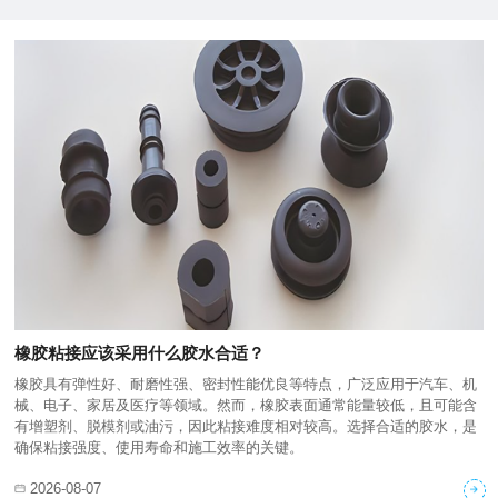
橡胶粘接应该采用什么胶水合适？
橡胶具有弹性好、耐磨性强、密封性能优良等特点，广泛应用于汽车、机
械、电子、家居及医疗等领域。然而，橡胶表面通常能量较低，且可能含
有增塑剂、脱模剂或油污，因此粘接难度相对较高。选择合适的胶水，是
确保粘接强度、使用寿命和施工效率的关键。
2026-08-07