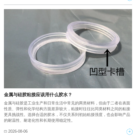
金属与硅胶粘接应该用什么胶水？
金属与硅胶是工业生产和日常生活中常见的两类材料，但由于二者在表面
性质、弹性和化学结构方面差异较大，粘接时往往比同类材料之间的粘接
更具挑战性。选择合适的胶水，不仅关系到初始粘接强度，也会影响产品
的耐温性、耐老化性和长期使用稳定性。
2026-08-06