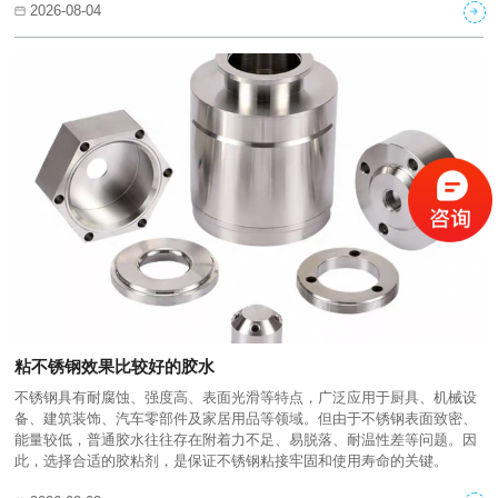
2026-08-04
粘不锈钢效果比较好的胶水
不锈钢具有耐腐蚀、强度高、表面光滑等特点，广泛应用于厨具、机械设
备、建筑装饰、汽车零部件及家居用品等领域。但由于不锈钢表面致密、
能量较低，普通胶水往往存在附着力不足、易脱落、耐温性差等问题。因
此，选择合适的胶粘剂，是保证不锈钢粘接牢固和使用寿命的关键。