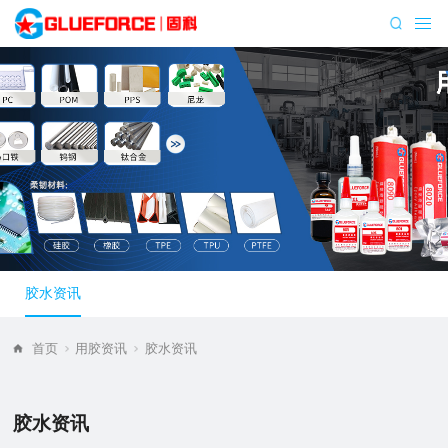
胶水资讯
首页
用胶资讯
胶水资讯
胶水资讯