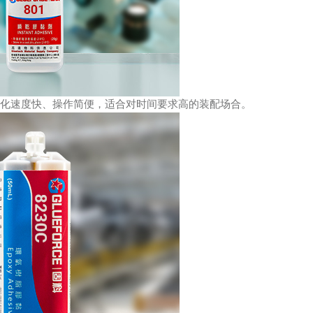
化速度快、操作简便，适合对时间要求高的装配场合。  