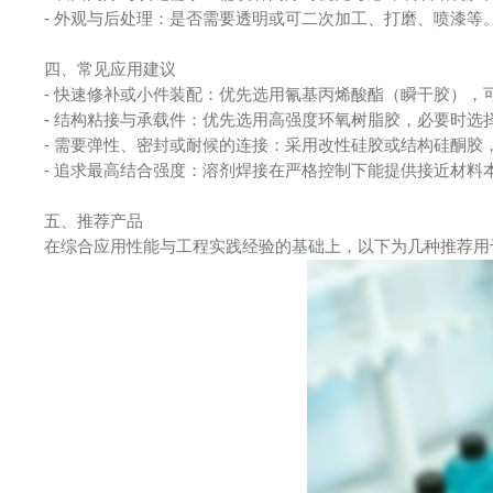
- 外观与后处理：是否需要透明或可二次加工、打磨、喷漆等
四、常见应用建议
- 快速修补或小件装配：优先选用氰基丙烯酸酯（瞬干胶），可
- 结构粘接与承载件：优先选用高强度环氧树脂胶，必要时选
- 需要弹性、密封或耐候的连接：采用改性硅胶或结构硅酮胶
- 追求最高结合强度：溶剂焊接在严格控制下能提供接近材
五、推荐产品
在综合应用性能与工程实践经验的基础上，以下为几种推荐用