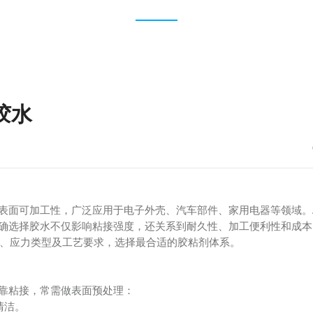
胶水
表面可加工性，广泛应用于电子外壳、汽车部件、家用电器等领域。
确选择胶水不仅影响粘接强度，还关系到耐久性、加工便利性和成本
、应力类型及工艺要求，选择最合适的胶粘剂体系。
可靠粘接，常需做表面预处理：
清洁。