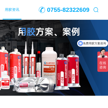
0755-82322609
用胶资讯
免费用胶方案咨询