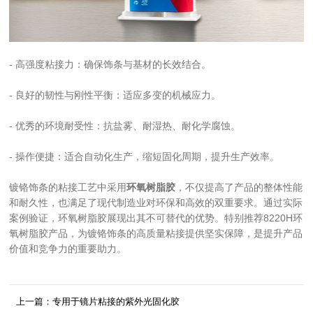
- 高强度粘接力：确保饰条与基材的长效结合。
- 良好的韧性与刚性平衡：适应多变的机械应力。
- 优秀的环境耐受性：抗盐雾、耐湿热、耐化学腐蚀。
- 操作便捷：适合自动化生产，缩短固化周期，提升生产效率。
镀铬饰条的粘接工艺中采用
环氧树脂胶
，不仅提高了产品的整体性能
和耐久性，也满足了现代制造业对环保和高效的双重要求。通过实际
案例验证，环氧树脂胶展现出其不可替代的优势。特别推荐8220H环
氧树脂胶产品，为镀铬饰条的高质量粘接提供坚实保障，是提升产品
价值和竞争力的重要助力。
上一篇：专用于镜片粘接的紫外光固化胶