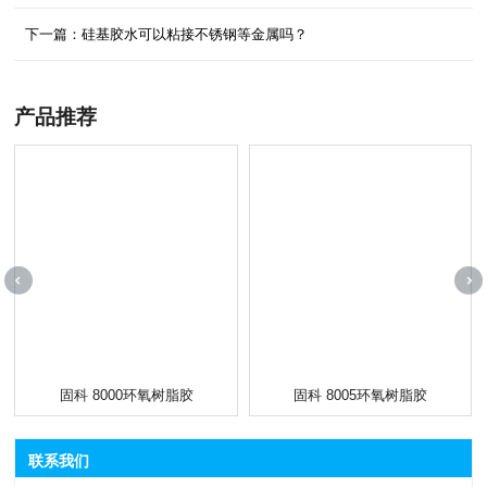
下一篇：硅基胶水可以粘接不锈钢等金属吗？
产品推荐
固科 8000环氧树脂胶
固科 8005环氧树脂胶
联系我们