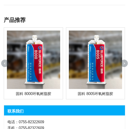
产品推荐
固科 8000环氧树脂胶
固科 8005环氧树脂胶
联系我们
电话：0755-82322609
手机：0755-82322609