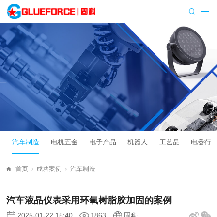
汽车制造
电机五金
电子产品
机器人
工艺品
电器行
首页
成功案例
汽车制造
汽车液晶仪表采用环氧树脂胶加固的案例
2025-01-22 15:40
1863
固科