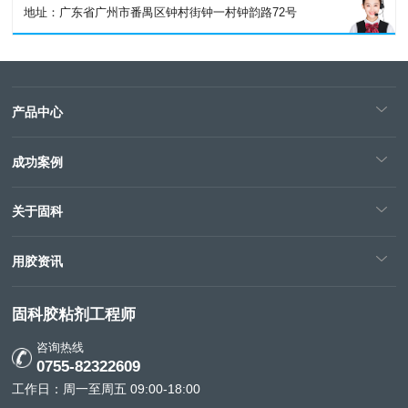
地址：广东省广州市番禺区钟村街钟一村钟韵路72号
产品中心
成功案例
关于固科
用胶资讯
固科胶粘剂工程师
咨询热线
0755-82322609
工作日：周一至周五 09:00-18:00