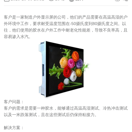
客户是一家制造户外显示屏的公司，他们的产品需要在高温高湿的户
外环境中工作，要求耐受温度范围在-50摄氏度到80摄氏度之间。以
往，他们使用的胶水在户外工作中耐老化性能差，导致不良率高，且
容易渗入水汽。
客户问题：
客户的需求是需要一种胶水，能够通过高温高湿测试、冷热冲击测试
以及一米跌落测试，且在这些测试后仍保持粘接力。
解决方案：