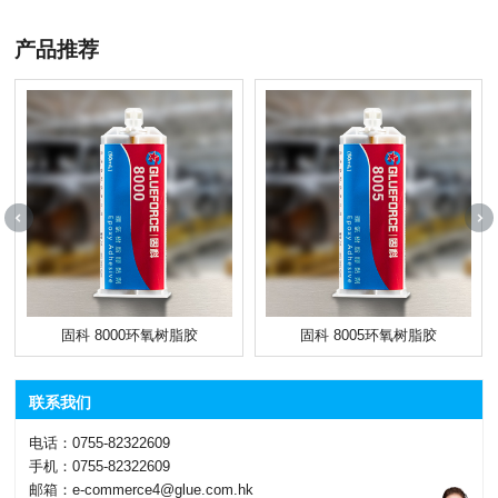
产品推荐
固科 8000环氧树脂胶
固科 8005环氧树脂胶
联系我们
电话：0755-82322609
手机：0755-82322609
邮箱：e-commerce4@glue.com.hk