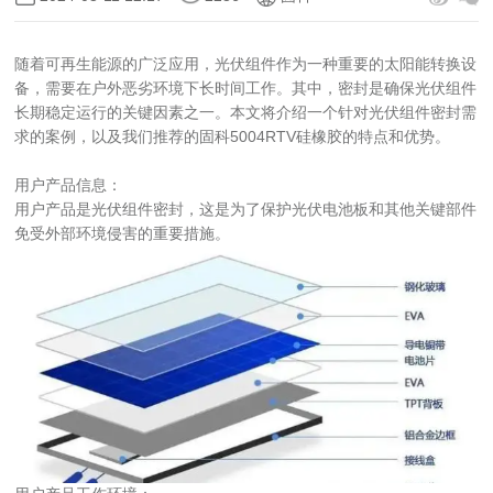
随着可再生能源的广泛应用，光伏组件作为一种重要的太阳能转换设
备，需要在户外恶劣环境下长时间工作。其中，密封是确保光伏组件
长期稳定运行的关键因素之一。本文将介绍一个针对光伏组件密封需
求的案例，以及我们推荐的固科5004RTV硅橡胶的特点和优势。
用户产品信息：
用户产品是光伏组件密封，这是为了保护光伏电池板和其他关键部件
免受外部环境侵害的重要措施。