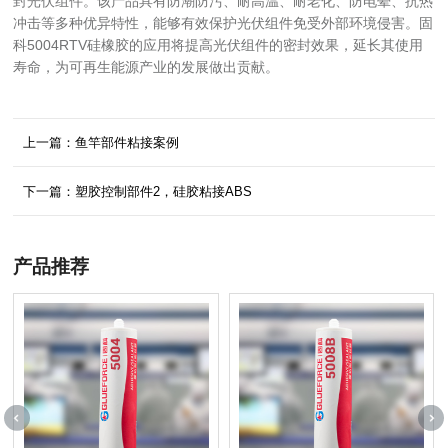
封光伏组件。该产品具有防潮防污、耐高温、耐老化、防电晕、抗热
冲击等多种优异特性，能够有效保护光伏组件免受外部环境侵害。固
科5004RTV硅橡胶的应用将提高光伏组件的密封效果，延长其使用
寿命，为可再生能源产业的发展做出贡献。
上一篇：鱼竿部件粘接案例
下一篇：塑胶控制部件2，硅胶粘接ABS
产品推荐