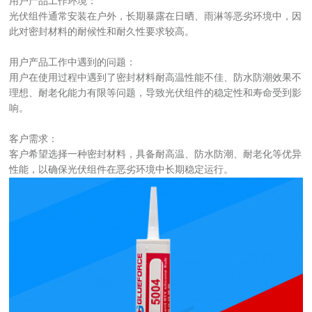
用户产品工作环境：
光伏组件通常安装在户外，长期暴露在日晒、雨淋等恶劣环境中，因
此对密封材料的耐候性和耐久性要求较高。
用户产品工作中遇到的问题：
用户在使用过程中遇到了密封材料耐高温性能不佳、防水防潮效果不
理想、耐老化能力有限等问题，导致光伏组件的稳定性和寿命受到影
响。
客户需求：
客户希望选择一种密封材料，具备耐高温、防水防潮、耐老化等优异
性能，以确保光伏组件在恶劣环境中长期稳定运行。