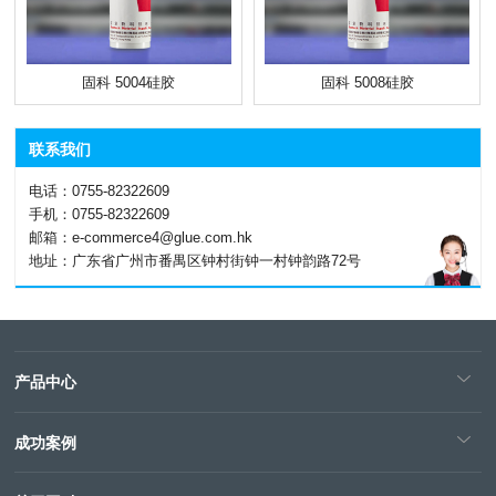
固科 5004硅胶
固科 5008硅胶
联系我们
电话：0755-82322609
手机：0755-82322609
邮箱：e-commerce4@glue.com.hk
地址：广东省广州市番禺区钟村街钟一村钟韵路72号
产品中心
成功案例