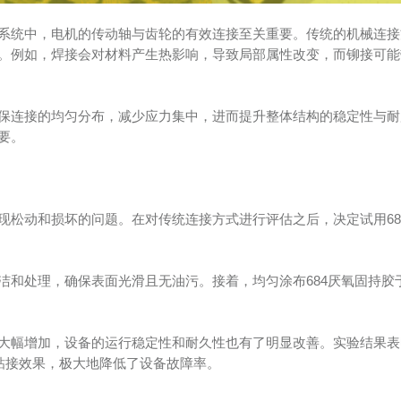
系统中，电机的传动轴与齿轮的有效连接至关重要。传统的机械连接
。例如，焊接会对材料产生热影响，导致局部属性改变，而铆接可能
保连接的均匀分布，减少应力集中，进而提升整体结构的稳定性与耐
要。
现松动和损坏的问题。在对传统连接方式进行评估之后，决定试用68
洁和处理，确保表面光滑且无油污。接着，均匀涂布684厌氧固持胶
大幅增加，设备的运行稳定性和耐久性也有了明显改善。实验结果表
粘接效果，极大地降低了设备故障率。