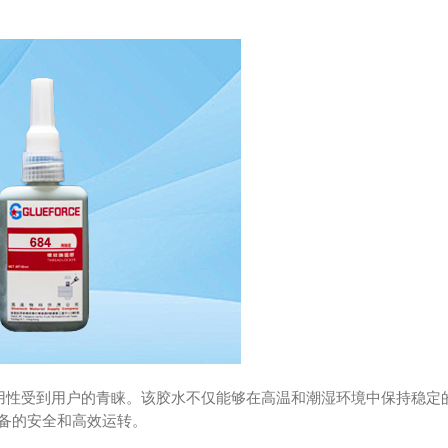
适用性受到用户的青睐。该胶水不仅能够在高温和潮湿环境中保持稳定
备的安全和高效运转。