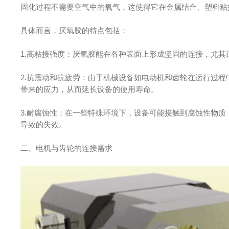
固化过程不需要空气中的氧气，这使得它在金属结合、塑料粘
具体而言，厌氧胶的特点包括：
1.高粘接强度：厌氧胶能在各种表面上形成坚固的连接，尤
2.抗震动和抗疲劳：由于机械设备如电动机和齿轮在运行过
带来的应力，从而延长设备的使用寿命。
3.耐腐蚀性：在一些特殊环境下，设备可能接触到腐蚀性物
导致的失效。
二、电机与齿轮的连接需求