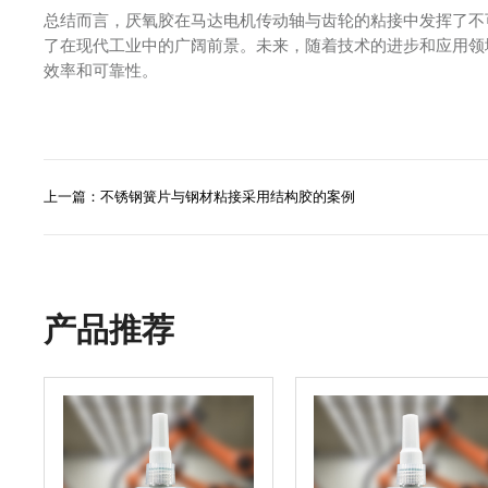
总结而言，厌氧胶在马达电机传动轴与齿轮的粘接中发挥了不可
了在现代工业中的广阔前景。未来，随着技术的进步和应用领
效率和可靠性。
上一篇：不锈钢簧片与钢材粘接采用结构胶的案例
产品推荐