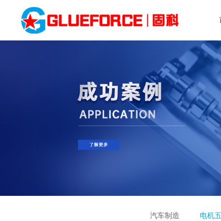
汽车制造
电机