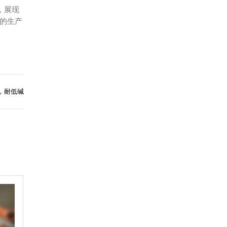
，展现
的生产
，耐低碱