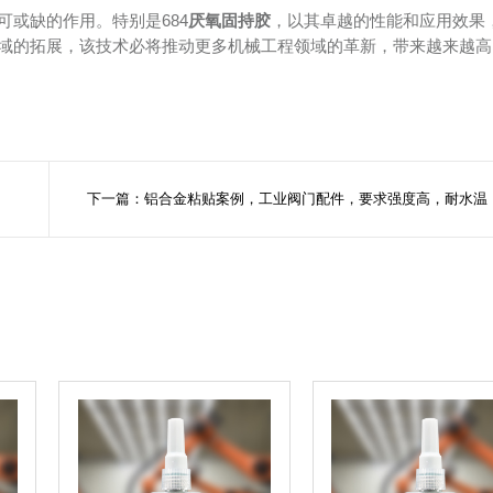
或缺的作用。特别是684
厌氧固持胶
，以其卓越的性能和应用效果
域的拓展，该技术必将推动更多机械工程领域的革新，带来越来越高
下一篇：铝合金粘贴案例，工业阀门配件，要求强度高，耐水温