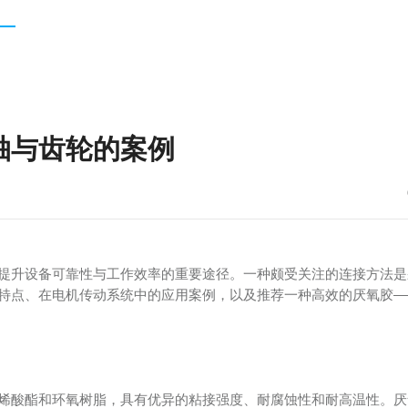
轴与齿轮的案例
提升设备可靠性与工作效率的重要途径。一种颇受关注的连接方法是
特点、在电机传动系统中的应用案例，以及推荐一种高效的厌氧胶——
烯酸酯和环氧树脂，具有优异的粘接强度、耐腐蚀性和耐高温性。厌