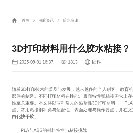
首页
用胶资讯
胶水资讯
3D打印材料用什么胶水粘接？
2025-09-01 16:37
1813
固科
随着3D打印技术的普及与发展，越来越多的个人创客、教育
部件的制造。不同打印材料在性能、表面特性和粘接需求上存
性至关重要。本文将以两种常见的热塑性3D打印材料——PLA
点、常用粘接剂种类与适配性、表面处理与操作要点，并在文
白化快干胶
。
一、PLA与ABS的材料特性与粘接挑战