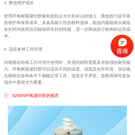
3. 降低维护成本
使用环氧树脂灌封胶能有效防止水分和灰尘的侵入，降低因污染导致
的维护和保养成本。具备高耐久性的材料选择，能使内窥镜镜头模组
在长时间使用后仍能保持良好的性能，进一步降低医疗机构的运营成
本。
4. 适应多种工作环境
内窥镜在特殊工作环境中使用时，所需的材料需要具有较强的耐受能
力。环氧树脂灌封胶可以适应不同的温度、湿度及化学环境，保证镜
头模组在各种条件下都能正常工作，使其在手术室、急救现场等复杂
场所中显得尤为重要。
三、
8260N环氧灌封胶
的推荐