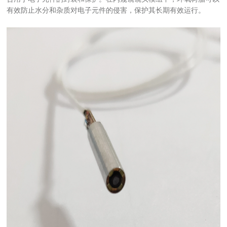
有效防止水分和杂质对电子元件的侵害，保护其长期有效运行。