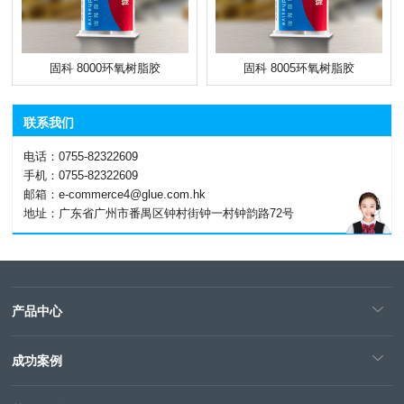
固科 8000环氧树脂胶
固科 8005环氧树脂胶
联系我们
电话：0755-82322609
手机：0755-82322609
邮箱：e-commerce4@glue.com.hk
地址：广东省广州市番禺区钟村街钟一村钟韵路72号
产品中心
成功案例