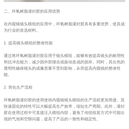
二、环氧树脂灌封胶的应用优势
在内窥镜镜头模组的应用中，环氧树脂灌封胶具有多重优势，使其成
为行业的首选材料。
1. 提高镜头模组的整体性能
通过将环氧树脂灌封胶应用于镜头模组，能够有效提高镜头的耐用性
和抗冲击能力，减少因外部撞击或振动造成的损坏。同时，其出色的
透明性确保镜头的成像质量不受到影响，从而提高内窥镜的整体性
能。
2. 简化生产流程
环氧树脂灌封胶的使用使得内窥镜镜头模组的生产流程更加简捷。其
快速固化的特性可以大幅提高生产效率，缩短生产周期。此外，灌封
胶在使用过程中可直接注入模组内部，避免了传统组装方式中可能出
现的气泡和空隙问题，提高了产品的一致性和稳定性。