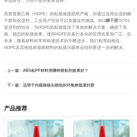
和适应性，为用户提供更多选择。
高密度聚乙烯（HDPE）的粘接难题固然严峻，但通过选用合适的瞬
干胶和促进剂，工业用户完全可以克服这些挑战。801
瞬干胶
与701
促进剂的结合，为HDPE的粘接提供了有效的解决方案，确保了高
效、稳定的粘接效果，使得HDPE在各行各业的应用也更加广泛。在
未来，随着材料科学和粘接技术的不断进步，我们有理由相信，
HDPE及其他低表面能材料的粘接问题将会得到更进一步的解决。
上一篇：ABS粘PP材料用哪种胶粘剂效果好？
下一篇：适用于内窥镜镜头模组的环氧树脂灌封胶
产品推荐