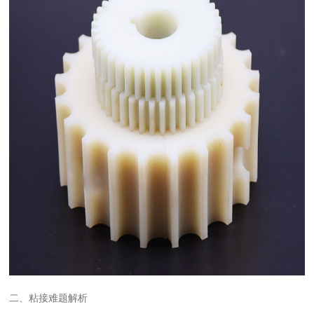
二、粘接难题解析