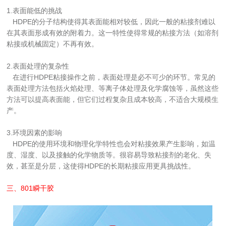
1.表面能低的挑战
   HDPE的分子结构使得其表面能相对较低，因此一般的粘接剂难以
在其表面形成有效的附着力。这一特性使得常规的粘接方法（如溶剂
粘接或机械固定）不再有效。
2.表面处理的复杂性
   在进行HDPE粘接操作之前，表面处理是必不可少的环节。常见的
表面处理方法包括火焰处理、等离子体处理及化学腐蚀等，虽然这些
方法可以提高表面能，但它们过程复杂且成本较高，不适合大规模生
产。
3.环境因素的影响
   HDPE的使用环境和物理化学特性也会对粘接效果产生影响，如温
度、湿度、以及接触的化学物质等。很容易导致粘接剂的老化、失
效，甚至是分层，这使得HDPE的长期粘接应用更具挑战性。
三、
801瞬干胶