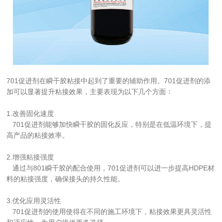
701促进剂在瞬干胶粘接中起到了重要的辅助作用。701促进剂的添
加可以显著提升粘接效果，主要表现为以下几个方面：
1.改善固化速度
   701促进剂能够加快瞬干胶的固化反应，特别是在低温环境下，提
高产品的粘接效率。
2.增强粘接强度
   通过与801瞬干胶的配合使用，701促进剂可以进一步提高HDPE材
料的粘接强度，确保接头的持久性能。
3.优化应用灵活性
   701促进剂的使用使得在不同的施工环境下，粘接效果更具灵活性