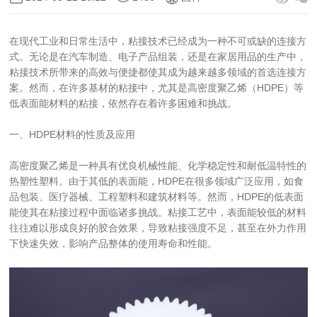
在现代工业和日常生活中，粘接技术已经成为一种不可或缺的连接方
式。无论是在汽车制造、电子产品组装，还是在家居用品的生产中，
粘接技术所带来的高效与便捷都使其成为越来越多领域的首选连接方
案。然而，在许多基材的粘接中，尤其是高密度聚乙烯（HDPE）等
低表面能材料的粘接，依然存在着许多困难和挑战。
一、HDPE材料的性质及应用
高密度聚乙烯是一种具有优良机械性能、化学稳定性和耐低温特性的
热塑性塑料。由于其低的表面能，HDPE在很多领域广泛应用，如食
品包装、医疗器械、工程塑料和建筑材料等。然而，HDPE的低表面
能使其在粘接过程中面临诸多挑战。粘接工艺中，表面能较低的材料
往往难以形成良好的胶合效果，导致粘接强度不足，甚至在外力作用
下快速失效，影响产品整体的使用寿命和性能。