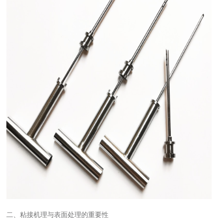
二、粘接机理与表面处理的重要性