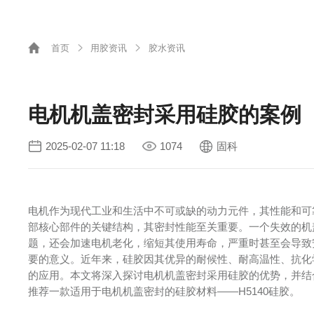
首页
用胶资讯
胶水资讯
电机机盖密封采用硅胶的案例
2025-02-07 11:18
1074
固科
电机作为现代工业和生活中不可或缺的动力元件，其性能和可
部核心部件的关键结构，其密封性能至关重要。一个失效的机
题，还会加速电机老化，缩短其使用寿命，严重时甚至会导致
要的意义。近年来，硅胶因其优异的耐候性、耐高温性、抗化
的应用。本文将深入探讨电机机盖密封采用硅胶的优势，并结
推荐一款适用于电机机盖密封的硅胶材料——H5140硅胶。