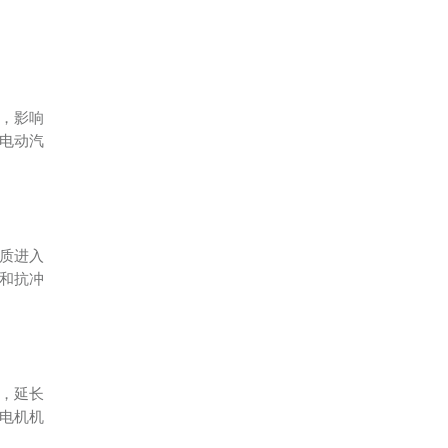
，影响
电动汽
质进入
和抗冲
，延长
电机机