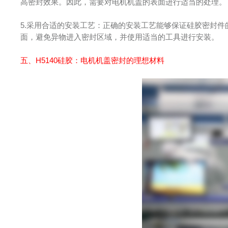
高密封效果。因此，需要对电机机盖的表面进行适当的处理。
5.采用合适的安装工艺：正确的安装工艺能够保证硅胶密封
面，避免异物进入密封区域，并使用适当的工具进行安装。
五、
H5140硅胶
：电机机盖密封的理想材料