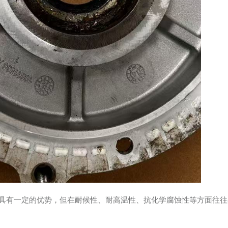
具有一定的优势，但在耐候性、耐高温性、抗化学腐蚀性等方面往往