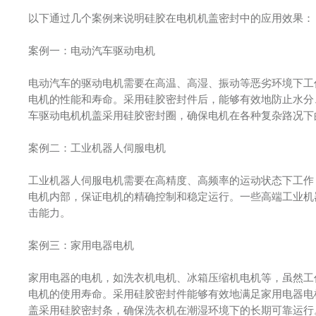
以下通过几个案例来说明硅胶在电机机盖密封中的应用效果：
案例一：电动汽车驱动电机
电动汽车的驱动电机需要在高温、高湿、振动等恶劣环境下工
电机的性能和寿命。采用硅胶密封件后，能够有效地防止水分
车驱动电机机盖采用硅胶密封圈，确保电机在各种复杂路况下
案例二：工业机器人伺服电机
工业机器人伺服电机需要在高精度、高频率的运动状态下工作
电机内部，保证电机的精确控制和稳定运行。一些高端工业机
击能力。
案例三：家用电器电机
家用电器的电机，如洗衣机电机、冰箱压缩机电机等，虽然工
电机的使用寿命。采用硅胶密封件能够有效地满足家用电器电
盖采用硅胶密封条，确保洗衣机在潮湿环境下的长期可靠运行