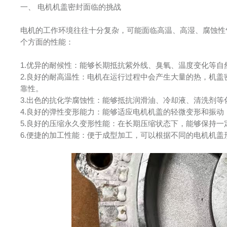
一、 电机机盖密封面临的挑战
电机的工作环境往往十分复杂，可能面临高温、高湿、腐蚀性
个方面的性能：
1.优异的耐候性：能够长期抵抗紫外线、臭氧、温度变化等
2.良好的耐高温性：电机在运行过程中会产生大量的热，机
靠性。
3.出色的抗化学腐蚀性：能够抵抗润滑油、冷却液、清洗剂
4.良好的弹性变形能力：能够适应电机机盖的轻微变形和振
5.良好的压缩永久变形性能：在长期压缩状态下，能够保持
6.便捷的加工性能：便于成型加工，可以根据不同的电机机