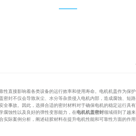
靠性直接影响着各类设备的运行效率和使用寿命。电机机盖作为保护
盖密封不仅会导致灰尘、水分等杂质侵入电机内部，造成腐蚀、短路
安全事故。因此，选择合适的密封材料对于确保电机的稳定运行具有
学腐蚀性以及良好的弹性变形能力，在
电机机盖密封
领域得到了越来
合实际案例分析，阐述硅胶材料在提升电机性能和可靠性方面的作用