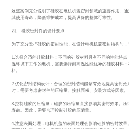
这些案例充分说明了硅胶在电机机盖密封领域的重要作用。通
其使用寿命，降低维护成本，提高设备的整体可靠性。
四、 硅胶密封件的设计要点
为了充分发挥硅胶的密封性能，在设计电机机盖密封结构时，
1.选择合适的硅胶材料：不同的硅胶材料具有不同的性能特
温环境下工作的电机，需要选择耐高温性能优异的硅胶材料；
料。
2.优化密封结构设计：合理的密封结构能够有效地提高密封
时，需要考虑密封件的压缩量、接触面积、安装方式等因素。
3.控制硅胶的压缩量：硅胶的压缩量直接影响其密封效果。
寿命。因此，需要合理控制硅胶的压缩量。
4.注意表面处理：电机机盖的表面处理会影响硅胶的密封效