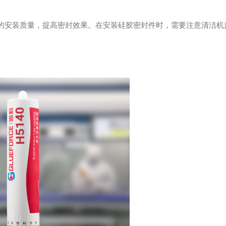
件的安装质量，提高密封效果。在安装硅胶密封件时，需要注意清洁机