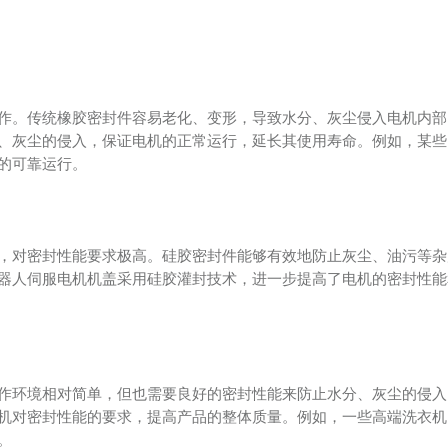
作。传统橡胶密封件容易老化、变形，导致水分、灰尘侵入电机内部
、灰尘的侵入，保证电机的正常运行，延长其使用寿命。例如，某些
的可靠运行。
，对密封性能要求极高。硅胶密封件能够有效地防止灰尘、油污等杂
器人伺服电机机盖采用硅胶灌封技术，进一步提高了电机的密封性能
作环境相对简单，但也需要良好的密封性能来防止水分、灰尘的侵入
机对密封性能的要求，提高产品的整体质量。例如，一些高端洗衣机
。