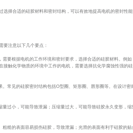
过选择合适的硅胶材料和密封结构，可以有效地提高电机的密封性能
需要注意以下几个要点：
点，需要根据电机的工作环境和密封要求，选择合适的硅胶材料。例如
在接触化学物质的环境中工作的电机，需要选择抗化学腐蚀性强的硅
效果。常见的硅胶密封结构包括O型圈、矩形圈、唇形圈等。在设计密
压缩量过小，可能导致泄漏；压缩量过大，可能导致硅胶永久变形，缩
果。粗糙的表面容易损伤硅胶，导致泄漏；光滑的表面有利于硅胶的贴