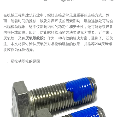
在机械工程和建筑行业中，螺栓连接是常见且重要的连接方式。然
而，随着时间的推移，以及外界环境的因素影响，螺栓连接处可能会
出现松动现象。这不仅影响结构的稳定性和安全性，还可能导致设备
的损坏或故障。因此，防止螺栓松动的方法显得尤为重要。近年来，
厌氧胶（又称
厌氧螺纹胶
）作为一种有效的解决方案，受到了广泛关
注。本文将探讨涂抹厌氧胶对易松动螺栓的效果，并推荐204厌氧螺
纹胶作为优质选择。
一、易松动螺栓的原因