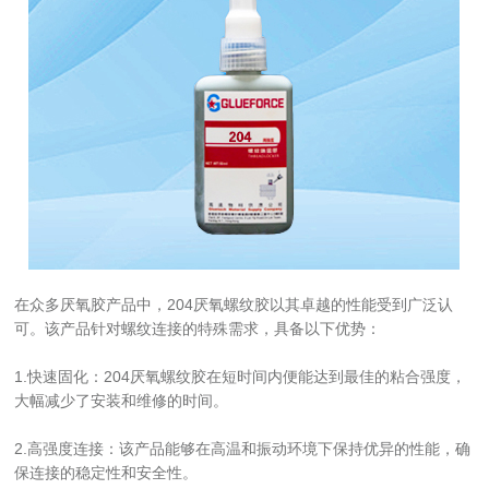
在众多厌氧胶产品中，204厌氧螺纹胶以其卓越的性能受到广泛认
可。该产品针对螺纹连接的特殊需求，具备以下优势：
1.快速固化：204厌氧螺纹胶在短时间内便能达到最佳的粘合强度，
大幅减少了安装和维修的时间。
2.高强度连接：该产品能够在高温和振动环境下保持优异的性能，确
保连接的稳定性和安全性。