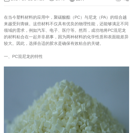
在当今塑料材料的应用中，聚碳酸酯（PC）与尼龙（PA）的组合越
来越受到青睐。这些材料不仅具有优良的物理性能，还能够满足不同
领域的需求，例如汽车、电子、医疗等。然而，成功地将PC混尼龙
的材料粘合在一起并非易事，因为两种材料的化学性质和表面能差异
较大。因此，选择合适的胶水是确保有效粘合的关键。
一、PC混尼龙的特性