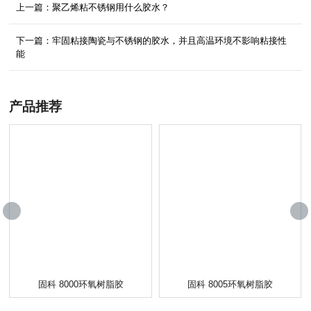
上一篇：聚乙烯粘不锈钢用什么胶水？
下一篇：牢固粘接陶瓷与不锈钢的胶水，并且高温环境不影响粘接性
能
产品推荐
固科 8000环氧树脂胶
固科 8005环氧树脂胶