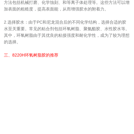
方法包括机械打磨、化学蚀刻、和等离子体处理等。这些方法可以增
加表面的粗糙度，提高表面能，从而增强胶水的附着力。
2.选择胶水：由于PC和尼龙混合后的不同化学结构，选择合适的胶
水至关重要。常见的粘合剂包括环氧树脂、聚氨酯胶、水性胶水等。
其中，环氧树脂由于其优良的粘接强度和耐化学性，成为了较为理想
的选择。
三、
8220H环氧树脂胶
的推荐