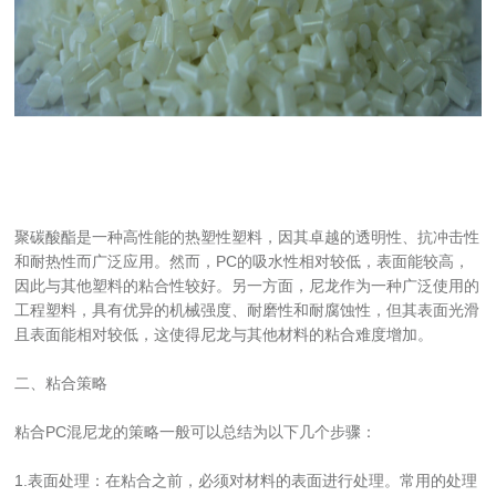
聚碳酸酯是一种高性能的热塑性塑料，因其卓越的透明性、抗冲击性
和耐热性而广泛应用。然而，PC的吸水性相对较低，表面能较高，
因此与其他塑料的粘合性较好。另一方面，尼龙作为一种广泛使用的
工程塑料，具有优异的机械强度、耐磨性和耐腐蚀性，但其表面光滑
且表面能相对较低，这使得尼龙与其他材料的粘合难度增加。
二、粘合策略
粘合PC混尼龙的策略一般可以总结为以下几个步骤：
1.表面处理：在粘合之前，必须对材料的表面进行处理。常用的处理