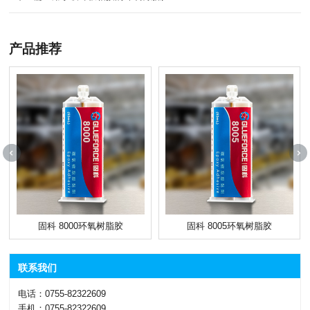
产品推荐
固科 8000环氧树脂胶
固科 8005环氧树脂胶
联系我们
电话：0755-82322609
手机：0755-82322609