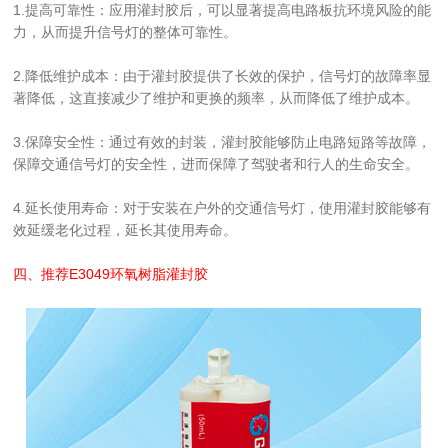
1.提高可靠性：应用灌封胶后，可以显著提高电路板抗环境风险的能
力，从而提升信号灯的整体可靠性。
2.降低维护成本：由于灌封胶提供了长效的保护，信号灯的故障率显
著降低，这直接减少了维护和更换的频率，从而降低了维护成本。
3.保障安全性：通过有效的封装，灌封胶能够防止电路短路等故障，
保障交通信号灯的安全性，进而保障了驾驶者和行人的生命安全。
4.延长使用寿命：对于安装在户外的交通信号灯，使用灌封胶能够有
效延缓老化过程，延长其使用寿命。
四、推荐
E3049环氧树脂灌封胶