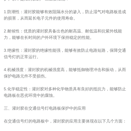
1.防潮性：灌封胶能够有效阻隔水分的渗入，防止湿气对电路板造成
的损害，从而延长电子元件的使用寿命。
2.耐候性：优质的灌封胶具备出色的耐高温、耐低温和抗紫外线能
力，能够在长时间的户外环境下保持稳定的性能。
3.绝缘性：灌封胶的绝缘性能强，能够有效防止电路短路，保障交通
信号灯的正常运行。
4.机械强度：灌封胶的机械强度高，能够抵御物理冲击和振动，从而
保护电路元件不受损伤。
5.化学稳定性：灌封胶对多种化学物质具有良好的抵抗力，能够防止
电路板在恶劣环境中的腐蚀。
三、灌封胶在交通信号灯电路板保护中的应用
在交通信号灯的电路板中，灌封胶的应用主要体现在以下几个方面：