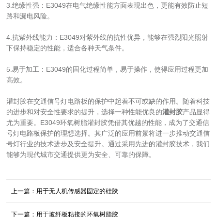
3.绝缘性强：E3049在电气绝缘性能方面表现出色，更能有效防止短
路和漏电风险。
4.抗紫外线能力：E3049对紫外线的抗性优异，能够在强烈阳光照射
下保持稳定的性能，适合各种天气条件。
5.易于加工：E3049的固化过程简单，易于操作，使得应用过程更加
高效。
灌封胶在交通信号灯电路板的保护中起着不可或缺的作用。随着科技
的进步和对安全性要求的提升，选择一种性能优良的
灌封胶
产品显得
尤为重要。E3049环氧树脂灌封胶凭借其优越的性能，成为了交通信
号灯电路板保护的理想选择。其广泛的应用前景将进一步推动交通信
号灯行业的技术进步及安全提升。通过采用先进的灌封胶技术，我们
能够为现代城市交通提供更为安全、可靠的保障。
上一篇：用于无人机传感器固定的硅胶
下一篇：用于玻纤板粘接的环氧树脂胶