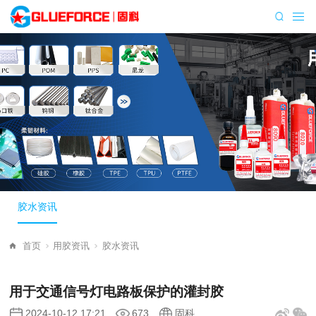
胶水资讯
首页
用胶资讯
胶水资讯
用于交通信号灯电路板保护的灌封胶
2024-10-12 17:21
673
固科