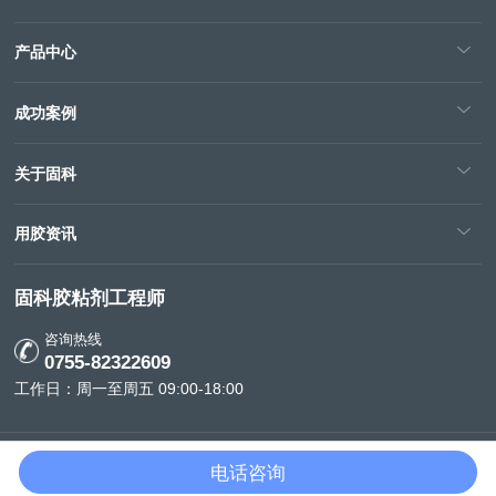
产品中心
成功案例
关于固科
用胶资讯
固科胶粘剂工程师
咨询热线
0755-82322609
工作日：周一至周五 09:00-18:00
版权所有 COPYRIGHT © 2023 ALL RIGHTS RESERVED
粤ICP备
电话咨询
08008591号-3