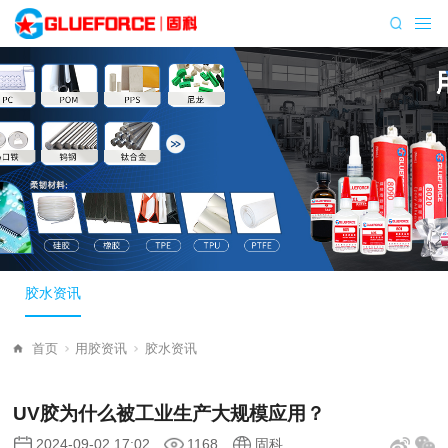
胶水资讯
首页
用胶资讯
胶水资讯
UV胶为什么被工业生产大规模应用？
2024-09-02 17:02
1168
固科