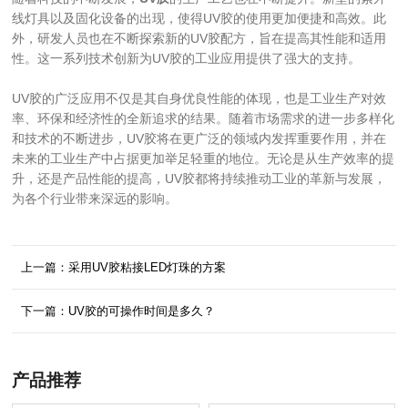
线灯具以及固化设备的出现，使得UV胶的使用更加便捷和高效。此
外，研发人员也在不断探索新的UV胶配方，旨在提高其性能和适用
性。这一系列技术创新为UV胶的工业应用提供了强大的支持。
UV胶的广泛应用不仅是其自身优良性能的体现，也是工业生产对效
率、环保和经济性的全新追求的结果。随着市场需求的进一步多样化
和技术的不断进步，UV胶将在更广泛的领域内发挥重要作用，并在
未来的工业生产中占据更加举足轻重的地位。无论是从生产效率的提
升，还是产品性能的提高，UV胶都将持续推动工业的革新与发展，
为各个行业带来深远的影响。
上一篇：采用UV胶粘接LED灯珠的方案
下一篇：UV胶的可操作时间是多久？
产品推荐