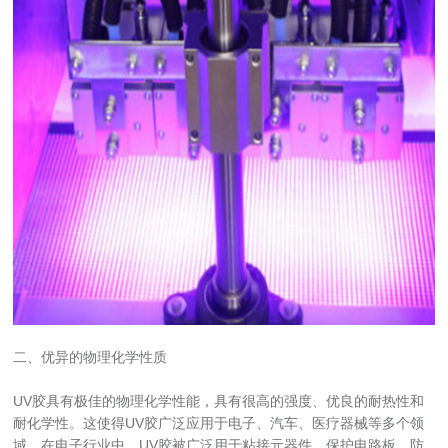
二、优异的物理化学性质
UV胶具有极佳的物理化学性能，具有很高的强度、优良的耐热性和
耐化学性。这使得UV胶广泛应用于电子、汽车、医疗器械等多个领
域。在电子行业中，UV胶被广泛用于粘接元器件，保护电路板，防