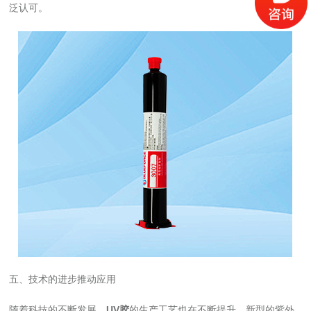
泛认可。
五、技术的进步推动应用
随着科技的不断发展，
UV胶
的生产工艺也在不断提升。新型的紫外