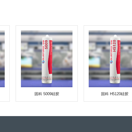
固科 5009硅胶
固科 H5120硅胶