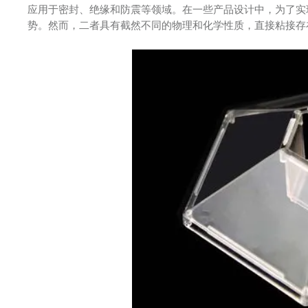
应用于密封、绝缘和防震等领域。在一些产品设计中，为了实
势。然而，二者具有截然不同的物理和化学性质，直接粘接存