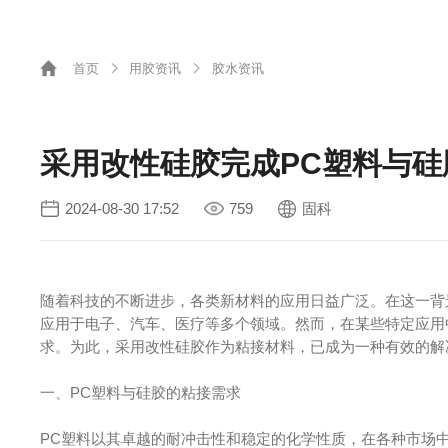
首页
用胶资讯
胶水资讯
采用改性硅胶完成PC塑料与硅
2024-08-30 17:52
759
固科
随着科技的不断进步，各类新材料的应用日益广泛。在这一背
应用于电子、汽车、医疗等多个领域。然而，在某些特定应用
求。为此，采用改性硅胶作为粘接材料，已成为一种有效的解
一、PC塑料与硅胶的粘接需求
PC塑料以其卓越的耐冲击性和稳定的化学性质，在各种市场