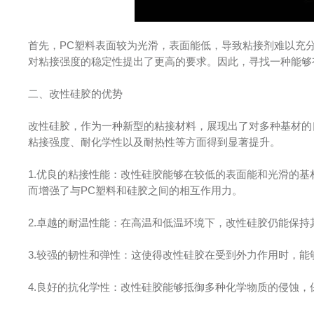
首先，PC塑料表面较为光滑，表面能低，导致粘接剂难以充
对粘接强度的稳定性提出了更高的要求。因此，寻找一种能够
二、改性硅胶的优势
改性硅胶，作为一种新型的粘接材料，展现出了对多种基材的
粘接强度、耐化学性以及耐热性等方面得到显著提升。
1.优良的粘接性能：改性硅胶能够在较低的表面能和光滑的
而增强了与PC塑料和硅胶之间的相互作用力。
2.卓越的耐温性能：在高温和低温环境下，改性硅胶仍能保
3.较强的韧性和弹性：这使得改性硅胶在受到外力作用时，
4.良好的抗化学性：改性硅胶能够抵御多种化学物质的侵蚀