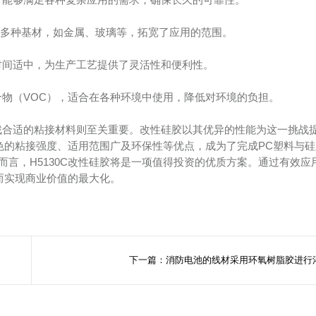
接多种基材，如金属、玻璃等，拓宽了应用的范围。
燥时间适中，为生产工艺提供了灵活性和便利性。
化合物（VOC），适合在各种环境中使用，降低对环境的负担。
找合适的粘接材料则至关重要。改性硅胶以其优异的性能为这一挑战
出色的粘接强度、适用范围广及环保性等优点，成为了完成PC塑料与
言，H5130C改性硅胶将是一项值得投资的优质方案。通过有效应
从而实现商业价值的最大化。
下一篇：消防电池的线材采用环氧树脂胶进行