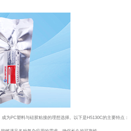
，成为PC塑料与硅胶粘接的理想选择。以下是H5130C的主要特点：
度，能够满足各种复杂应用的需求，确保长久的可靠性。