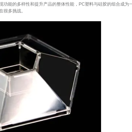
现功能的多样性和提升产品的整体性能，PC塑料与硅胶的组合成为
在很多挑战。