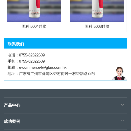
固科 5004硅胶
固科 5008硅胶
联系我们
电话：0755-82322609
手机：0755-82322609
邮箱：e-commerce4@glue.com.hk
地址：广东省广州市番禺区钟村街钟一村钟韵路72号
产品中心
成功案例