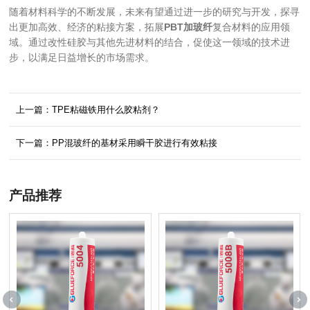
随着材料科学的不断发展，未来有望通过进一步的研究与开发，探寻
出更加高效、经济的粘接方案，拓展
PBT加玻纤
复合材料的应用领
域。通过改性硅胶与其他先进材料的结合，促使这一领域的技术进
步，以满足日益增长的市场需求。
上一篇：TPE粘磁铁用什么胶粘剂？
下一篇：PP混玻纤的基材采用瞬干胶进行有效粘接
产品推荐