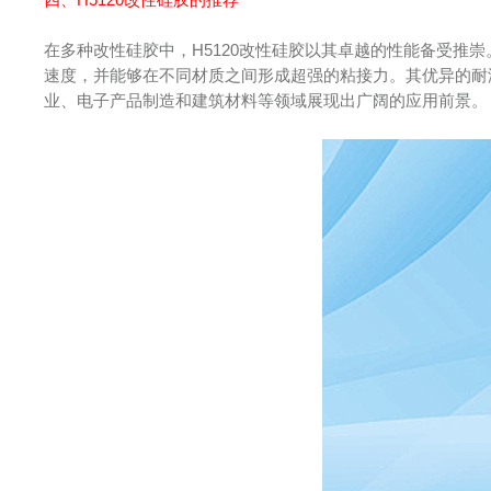
在多种改性硅胶中，H5120改性硅胶以其卓越的性能备受推崇
速度，并能够在不同材质之间形成超强的粘接力。其优异的耐温
业、电子产品制造和建筑材料等领域展现出广阔的应用前景。