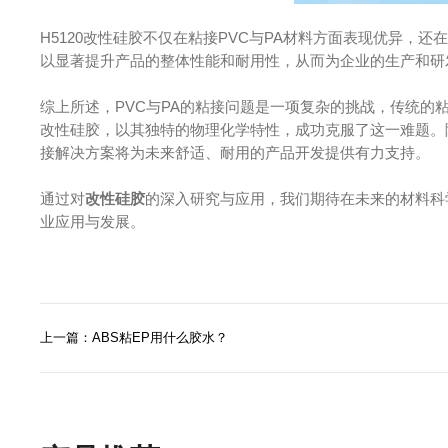
H5120改性硅胶不仅在粘接PVC与PA材料方面表现优异，
以显著提升产品的整体性能和耐用性，从而为企业的生产和研
综上所述，PVC与PA的粘接问题是一项复杂的挑战，传统的
改性硅胶，以其独特的物理化学特性，成功克服了这一难题。
接解决方案将为未来舒适、耐用的产品开发提供有力支持。
通过对
改性硅胶
的深入研究与应用，我们期待在未来的材料科
业应用与发展。
上一篇：ABS粘EP用什么胶水？