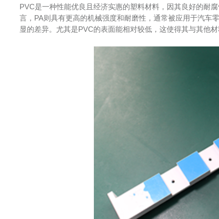
PVC是一种性能优良且经济实惠的塑料材料，因其良好的耐
言，PA则具有更高的机械强度和耐磨性，通常被应用于汽车零
显的差异。尤其是PVC的表面能相对较低，这使得其与其他