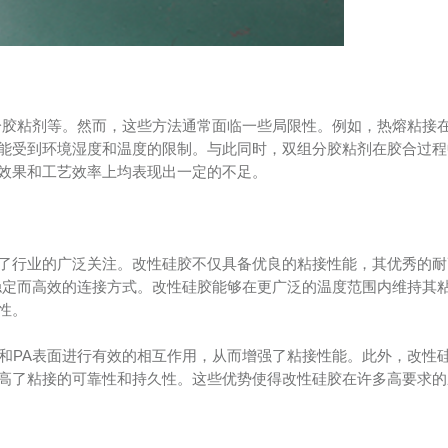
组分胶粘剂等。然而，这些方法通常面临一些局限性。例如，热熔粘接
能受到环境湿度和温度的限制。与此同时，双组分胶粘剂在胶合过程
效果和工艺效率上均表现出一定的不足。
了行业的广泛关注。改性硅胶不仅具备优良的粘接性能，其优秀的耐
种稳定而高效的连接方式。改性硅胶能够在更广泛的温度范围内维持其
性。
C和PA表面进行有效的相互作用，从而增强了粘接性能。此外，改性
高了粘接的可靠性和持久性。这些优势使得改性硅胶在许多高要求的