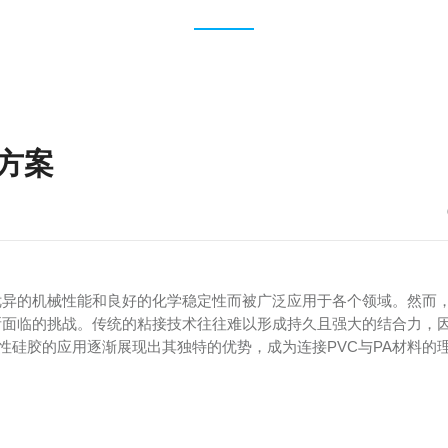
方案
其优异的机械性能和良好的化学稳定性而被广泛应用于各个领域。然而
所面临的挑战。传统的粘接技术往往难以形成持久且强大的结合力，
性硅胶的应用逐渐展现出其独特的优势，成为连接PVC与PA材料的