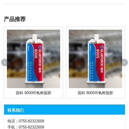
产品推荐
固科 8000环氧树脂胶
固科 8005环氧树脂胶
联系我们
电话：0755-82322609
手机：0755-82322609