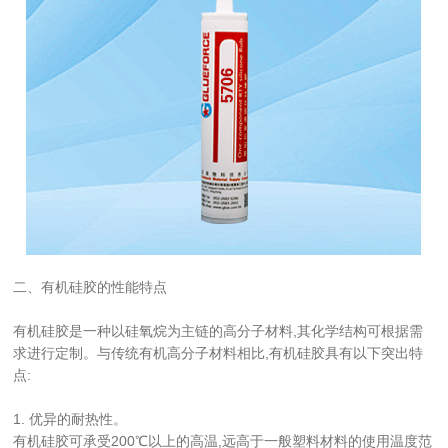
二、有机硅胶的性能特点
有机硅胶是一种以硅氧烷为主链的高分子材料,其化学结构可根据需
求进行定制。与传统有机高分子材料相比,有机硅胶具有以下突出特
点:
1. 优异的耐热性。
有机硅胶可承受200℃以上的高温,远高于一般塑料材料的使用温度范