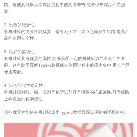
围。这使其能够承受焊接过程中的高温冲击,有效保护焊点不受损
坏。
2. 出色的绝缘性。
有机硅胶的绝缘性能优异。这有利于防止焊点之间发生短路,提高产
品的使用安全性。
3. 良好的柔韧性。
有机硅胶具有优异的弹性,能够承受一定的机械应力而不会产生断
裂。这有助于缓解Type-c数据线在使用过程中的应力集中,延长产品
使用寿命。
4. 出色的化学稳定性。
有机硅胶对酸、碱、溶剂等化学试剂具有很强的抗腐蚀性,可有效防
止焊点受到化学侵蚀。
这些优异性能使有机硅胶成为Type-c数据线焊点保护的理想材料。