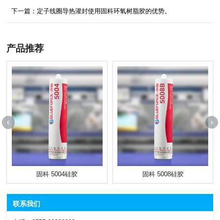
下一篇：定子线圈导热灌封使用固科环氧树脂胶的优势。
产品推荐
固科 5004硅胶
固科 5008硅胶
联系我们