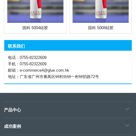
固科 5004硅胶
固科 5008硅胶
联系我们
电话：0755-82322609
手机：0755-82322609
邮箱：e-commerce4@glue.com.hk
地址：广东省广州市番禺区钟村街钟一村钟韵路72号
产品中心
成功案例