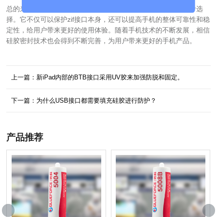
总的来说，手机zif接口采用硅胶密封保护是一种非常有效的设计选
择。它不仅可以保护zif接口本身，还可以提高手机的整体可靠性和稳
定性，给用户带来更好的使用体验。随着手机技术的不断发展，相信
硅胶密封技术也会得到不断完善，为用户带来更好的手机产品。
上一篇：新iPad内部的BTB接口采用UV胶来加强防脱和固定。
下一篇：为什么USB接口都需要填充硅胶进行防护？
产品推荐