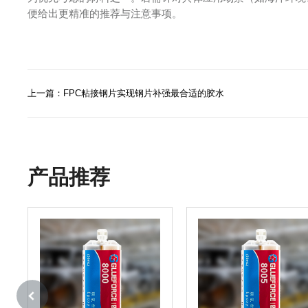
便给出更精准的推荐与注意事项。
上一篇：FPC粘接钢片实现钢片补强最合适的胶水
产品推荐