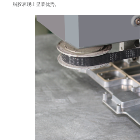
脂胶表现出显著优势。