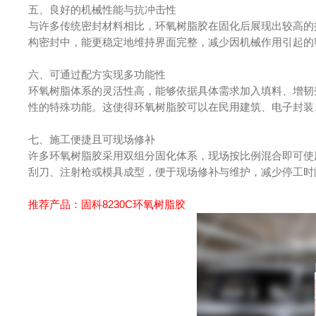
五、良好的机械性能与抗冲击性
与许多传统密封材料相比，环氧树脂胶在固化后展现出较高的
构密封中，能更稳定地维持界面完整，减少因机械作用引起的
六、可通过配方实现多功能性
环氧树脂体系的灵活性高，能够依据具体需求加入填料、增韧
性的特殊功能。这使得环氧树脂胶可以在民用建筑、电子封装
七、施工便捷且可现场修补
许多环氧树脂胶采用双组分固化体系，现场按比例混合即可使
刮刀、注射枪或模具成型，便于现场修补与维护，减少停工时
推荐产品：
固科8230C环氧树脂胶