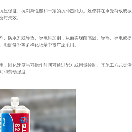
抗压强度、抗剥离性能和一定的抗冲击能力。这使其在承受荷载或振
密封失效。
剂、防水剂或导热、导电添加剂，从而实现耐高温、导热、导电或提
、船舶修补等多样化场景中被广泛采用。
用，固化速度与可操作时间可通过配方或用量控制。其施工方式灵活
间和劳动强度。