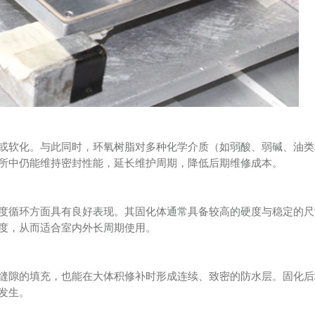
或软化。与此同时，环氧树脂对多种化学介质（如弱酸、弱碱、油类
所中仍能维持密封性能，延长维护周期，降低后期维修成本。
度循环方面具有良好表现。其固化体通常具备较高的硬度与稳定的尺
度，从而适合室内外长周期使用。
缝隙的填充，也能在大体积修补时形成连续、致密的防水层。固化后
发生。