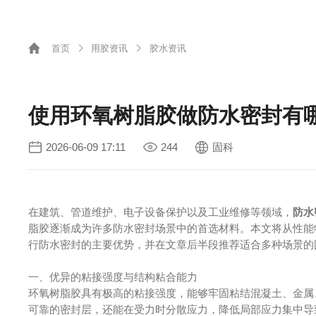
首页
用胶资讯
胶水资讯
使用环氧树脂胶做防水密封有
2026-06-09 17:11
244
固科
在建筑、管道维护、电子设备保护以及工业维修等领域，
防水
脂胶逐渐成为许多防水密封场景中的首选材料。本文将从性能
行防水密封的主要优势，并在文章后半段推荐适合多种场景的固
一、优异的粘接强度与结构粘合能力
环氧树脂胶具有极高的粘接强度，能够牢固粘结混凝土、金属
可靠的密封层，还能在受力时分散应力，降低局部应力集中导