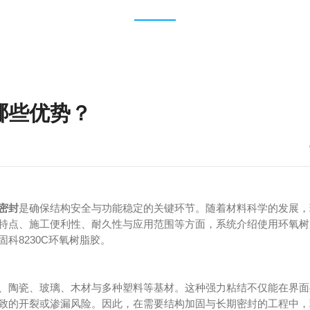
哪些优势？
密封
是确保结构安全与功能稳定的关键环节。随着材料科学的发展，
特点、施工便利性、耐久性与应用范围等方面，系统介绍使用环氧树
科8230C环氧树脂胶。
、陶瓷、玻璃、木材与多种塑料等基材。这种强力粘结不仅能在界面
致的开裂或渗漏风险。因此，在需要结构加固与长期密封的工程中，