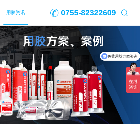
0755-82322609
用胶资讯
免费用胶方案咨询