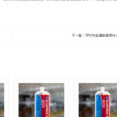
下一篇：TPU与金属粘接用什