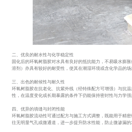
二、优良的耐水性与化学稳定性
固化后的环氧树脂胶对水具有良好的抵抗能力，不易吸水膨胀
溶剂）亦具有较好的耐受性，使其在潮湿环境或含化学品的场
三、出色的耐候性与耐久性
环氧树脂胶在抗老化、抗紫外线（经特殊配方可增强）与抗温
性，在温度变化或长期暴露的条件下仍能保持密封性与力学强
四、优异的填缝与封闭性能
环氧树脂胶流动性可通过配方与施工方式调整，既能用于精密
往无明显气孔或微通道，进一步提升防水性能，防止微渗漏的