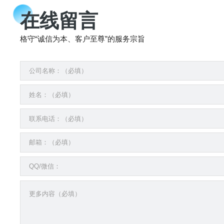
在线留言
格守“诚信为本、客户至尊”的服务宗旨