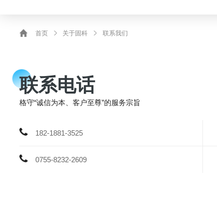
首页
关于固科
联系我们
联系电话
格守“诚信为本、客户至尊”的服务宗旨
182-1881-3525
0755-8232-2609