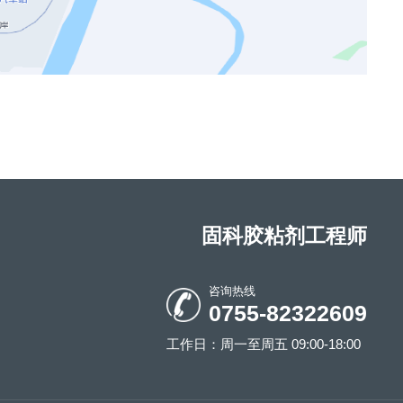
固科胶粘剂工程师
咨询热线
0755-82322609
工作日：周一至周五 09:00-18:00