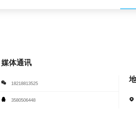
媒体通讯
18218813525
3580506448