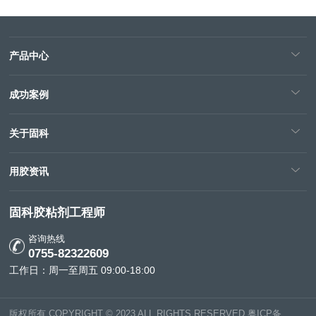
产品中心
成功案例
关于固科
用胶资讯
固科胶粘剂工程师
咨询热线
0755-82322609
工作日：周一至周五 09:00-18:00
版权所有 COPYRIGHT © 2023 ALL RIGHTS RESERVED
粤ICP备