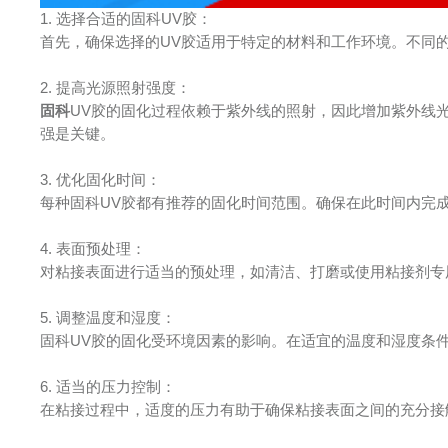
1. 选择合适的固科UV胶：
首先，确保选择的UV胶适用于特定的材料和工作环境。不同
2. 提高光源照射强度：
固科
UV胶的固化过程依赖于紫外线的照射，因此增加紫外线
强是关键。
3. 优化固化时间：
每种固科UV胶都有推荐的固化时间范围。确保在此时间内完
4. 表面预处理：
对粘接表面进行适当的预处理，如清洁、打磨或使用粘接剂专
5. 调整温度和湿度：
固科UV胶的固化受环境因素的影响。在适宜的温度和湿度条
6. 适当的压力控制：
在粘接过程中，适度的压力有助于确保粘接表面之间的充分接