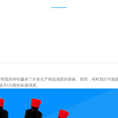
透明度的特性赢得了许多生产制造场景的青睐。然而，有时我们可能面
提升UV胶的粘接强度。