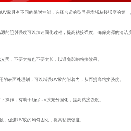
的UV胶具有不同的黏附性能，选择合适的型号是增强粘接强度的第一
光源的照射强度可以加速固化过程，提高粘接强度。确保光源的清洁
成光照，不要太短也不要太长，以避免影响粘接效果。
用的表面处理剂，可以增强UV胶的附着力，从而提高粘接强度。
件下操作，有助于确保UV胶充分固化，提高粘接强度。
触，促进UV胶的均匀固化，提高粘接强度。