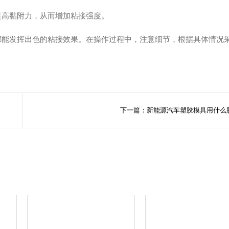
提高黏附力，从而增加粘接强度。
都能发挥出色的粘接效果。在操作过程中，注意细节，根据具体情况
下一篇：新能源汽车塑胶模具用什么