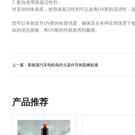
7. 配合使用表面活性剂：
对某些特殊表面，使用表面活性剂可以改善UV胶的湿润性，
您可以有效提升UV胶的粘接强度，确保其在各种应用场景下
应的优化措施，将UV胶的性能发挥到极致。
上一篇：新能源汽车电机电控元器件导热阻燃粘接
产品推荐