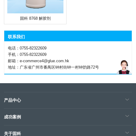
固科 8768 解胶剂
联系我们
电话：0755-82322609
手机：0755-82322609
邮箱：e-commerce4@glue.com.hk
地址：广东省广州市番禺区钟村街钟一村钟韵路72号
产品中心
成功案例
关于固科