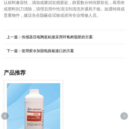
认材料兼容性，滴加或擦拭在残胶处，静置数分钟待胶软化，再用布
或塑料刮刀清除，清理后用中性清洁剂清洗并通风干燥。如遇特殊或
贵重物件，建议先在隐蔽处试验或咨询专业维修人员。
上一篇：传感器压电陶瓷粘接采用环氧树脂胶的方案
下一篇：使用胶水加固电路板接口的方案
产品推荐