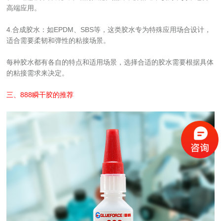
高端应用。
4.合成胶水：如EPDM、SBS等，这类胶水专为特殊应用场合设计，
适合需要柔韧和弹性的粘接场景。
每种胶水都有各自的特点和适用场景，选择合适的胶水需要根据具体
的粘接需求来决定。
三、
888瞬干胶
的推荐