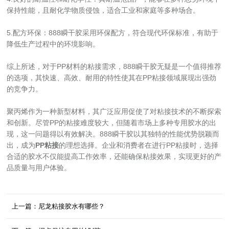
保持性能，且耐化学物质侵蚀，适合工业和家庭等多种场合。
5.配方环保：888瞬干胶采用环保配方，符合现代环保标准，有助于
降低生产过程中的环境影响。
综上所述，对于PP材料的粘接需求，888瞬干胶无疑是一个值得推荐
的选项，其快速、高效、耐用的特性使其在PP粘接领域展现出强劲
的竞争力。
聚丙烯作为一种新型材料，其广泛应用促使了对粘接技术的不断探索
和创新。尽管PP的粘接难度较大，但随着市场上多种专用胶水的出
现，这一问题得以有效解决。888瞬干胶以其独特的性能优势脱颖而
出，成为
PP粘接
的理想选择。企业和消费者在进行PP粘接时，选择
合适的胶水不仅能提高工作效率，还能确保粘接效果，实现更好的产
品质量与用户体验。
上一篇：尼龙粘接胶水有哪些？