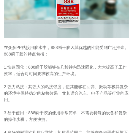
在众多PP粘接用胶水中，888瞬干胶因其优越的性能受到广泛推崇。
888瞬干胶的特点包括：
1.快速固化：888瞬干胶能够在几秒钟内迅速固化，大大提高了工作
效率，适合对时间要求较高的生产环境。
2.强力粘接：其强大的粘接强度，使其能够在回弹、振动等极其复杂
的环境中保持稳定的粘接效果，尤其适合汽车、电子产品等行业的应
用。
3.易于使用：888瞬干胶的使用非常简单，不需要特殊的设备和复杂
的操作步骤，方便快捷。
4.良好的耐温性和耐化学性：其耐温范围广，能够在多种恶劣环境下