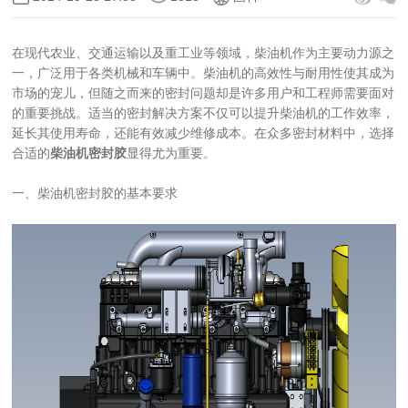
在现代农业、交通运输以及重工业等领域，柴油机作为主要动力源之
一，广泛用于各类机械和车辆中。柴油机的高效性与耐用性使其成为
市场的宠儿，但随之而来的密封问题却是许多用户和工程师需要面对
的重要挑战。适当的密封解决方案不仅可以提升柴油机的工作效率，
延长其使用寿命，还能有效减少维修成本。在众多密封材料中，选择
合适的
柴油机密封胶
显得尤为重要。
一、柴油机密封胶的基本要求