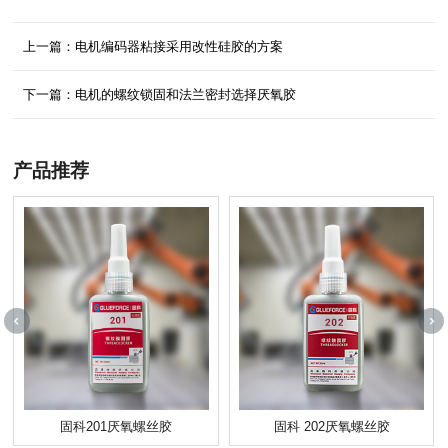
上一篇：电机编码器粘接采用改性硅胶的方案
下一篇：电机的螺纹锁固和法兰密封选择厌氧胶
产品推荐
固科201厌氧螺丝胶
固科 202厌氧螺丝胶