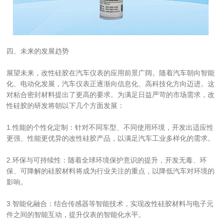
四、未来的发展趋势
展望未来，改性硅胶在汽车仪表的应用前景广阔。随着汽车朝向智能
化、电动化发展，汽车仪表正逐渐向信息化、高科技化方向迈进。这
对粘合密封材料提出了更高的要求。为满足日益严苛的市场需求，改
性硅胶的研发将朝以下几个方面发展：
1.性能的个性化定制：针对不同车型、不同使用环境，开发出适应性
更强、性能更优异的改性硅胶产品，以满足汽车工业多样化的需求。
2.环保与可持续性：随着全球环境保护意识的提升，开发无毒、环
保、可降解的硅胶材料将成为行业关注的重点，以降低汽车对环境的
影响。
3.智能化融合：结合传感器等智能技术，实现改性硅胶材料与电子元
件之间的智能互动，提升仪表的智能化水平。