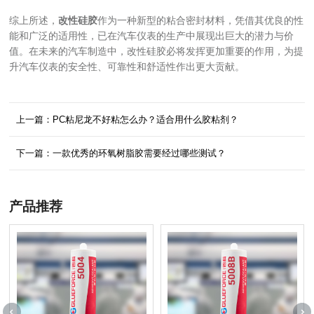
综上所述，
改性硅胶
作为一种新型的粘合密封材料，凭借其优良的性
能和广泛的适用性，已在汽车仪表的生产中展现出巨大的潜力与价
值。在未来的汽车制造中，改性硅胶必将发挥更加重要的作用，为提
升汽车仪表的安全性、可靠性和舒适性作出更大贡献。
上一篇：PC粘尼龙不好粘怎么办？适合用什么胶粘剂？
下一篇：一款优秀的环氧树脂胶需要经过哪些测试？
产品推荐