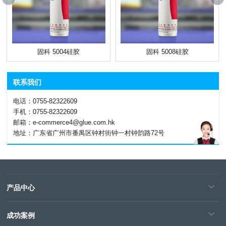
固科 5004硅胶
固科 5008硅胶
联系我们
电话：0755-82322609
手机：0755-82322609
邮箱：e-commerce4@glue.com.hk
地址：广东省广州市番禺区钟村街钟一村钟韵路72号
产品中心
成功案例