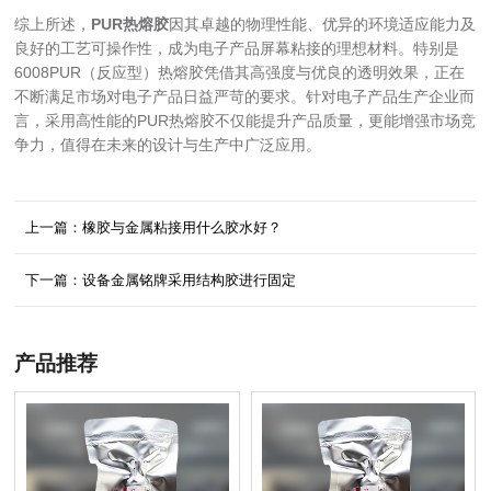
综上所述，
PUR热熔胶
因其卓越的物理性能、优异的环境适应能力及
良好的工艺可操作性，成为电子产品屏幕粘接的理想材料。特别是
6008PUR（反应型）热熔胶凭借其高强度与优良的透明效果，正在
不断满足市场对电子产品日益严苛的要求。针对电子产品生产企业而
言，采用高性能的PUR热熔胶不仅能提升产品质量，更能增强市场竞
争力，值得在未来的设计与生产中广泛应用。
上一篇：橡胶与金属粘接用什么胶水好？
下一篇：设备金属铭牌采用结构胶进行固定
产品推荐