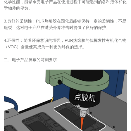
化学性能，能够承受电子产品在使用过程中可能遇到的各种液体和化
学物质的侵蚀。
3.良好的柔韧性：PUR热熔胶在固化后能够保持一定的柔韧性，不易
脆裂，这对电子产品在遭受外界冲击时提供了良好的保护。
4.环保性：随着环保意识的增强，PUR热熔胶的低挥发性有机化合物
（VOC）含量使其成为一种更为环保的选择。
二、电子产品屏幕的苛刻要求