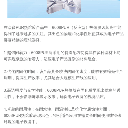
在众多PUR热熔胶产品中，6008PUR（反应型）热熔胶因其高性能
得到了越来越多的关注。其出色的物理和化学性质使其成为电子产品
屏幕粘接的理想选择。
1.超强附着力：6008PUR所采用的特殊配方使得其在多种基材上均
可实现极强的附着力，适应电子产品复杂的材料组合。
2.优化的固化时间：该产品具备较快的固化速度，能够有效缩短生产
周期，提高生产效率，尤其适合大规模生产线的应用。
3.高透明度与光学性能：6008PUR热熔胶在固化后呈现出优良的透
明性，不会影响屏幕显示效果，确保电子设备的视觉品质。
4.卓越的耐用性：在耐水性、耐温性以及抗化学腐蚀性方面，
6008PUR热熔胶表现出色，特别适合应用在需要长时间使用或特殊
环境的电子设备中。