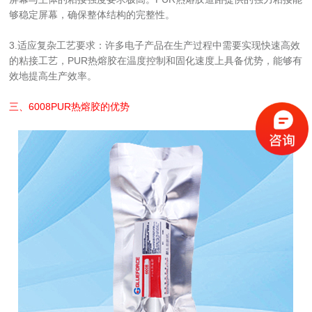
够稳定屏幕，确保整体结构的完整性。
3.适应复杂工艺要求：许多电子产品在生产过程中需要实现快速高效
的粘接工艺，PUR热熔胶在温度控制和固化速度上具备优势，能够有
效地提高生产效率。
三、
6008PUR热熔胶
的优势