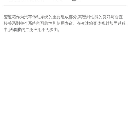
变速箱作为汽车传动系统的重要组成部分,其密封性能的良好与否直
接关系到整个系统的可靠性和使用寿命。在变速箱壳体密封加固过程
中,
厌氧胶
的广泛应用不无缘由。