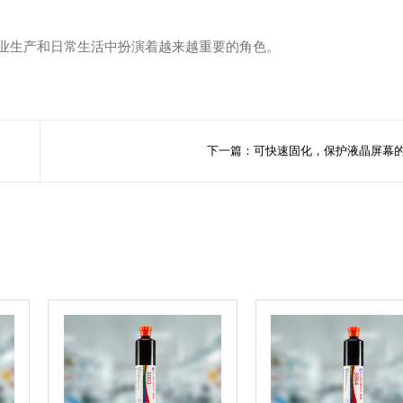
工业生产和日常生活中扮演着越来越重要的角色。
下一篇：可快速固化，保护液晶屏幕的