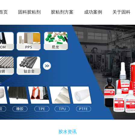
首页
固科胶粘剂
胶粘剂方案
成功案例
关于固科
胶水资讯