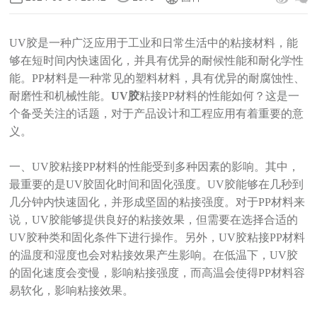
UV胶是一种广泛应用于工业和日常生活中的粘接材料，能
够在短时间内快速固化，并具有优异的耐候性能和耐化学性
能。PP材料是一种常见的塑料材料，具有优异的耐腐蚀性、
耐磨性和机械性能。
UV胶
粘接PP材料的性能如何？这是一
个备受关注的话题，对于产品设计和工程应用有着重要的意
义。
一、UV胶粘接PP材料的性能受到多种因素的影响。其中，
最重要的是UV胶固化时间和固化强度。UV胶能够在几秒到
几分钟内快速固化，并形成坚固的粘接强度。对于PP材料来
说，UV胶能够提供良好的粘接效果，但需要在选择合适的
UV胶种类和固化条件下进行操作。另外，UV胶粘接PP材料
的温度和湿度也会对粘接效果产生影响。在低温下，UV胶
的固化速度会变慢，影响粘接强度，而高温会使得PP材料容
易软化，影响粘接效果。