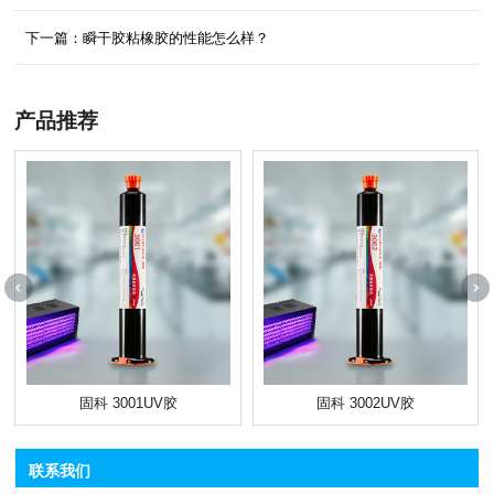
下一篇：瞬干胶粘橡胶的性能怎么样？
产品推荐
固科 3001UV胶
固科 3002UV胶
联系我们