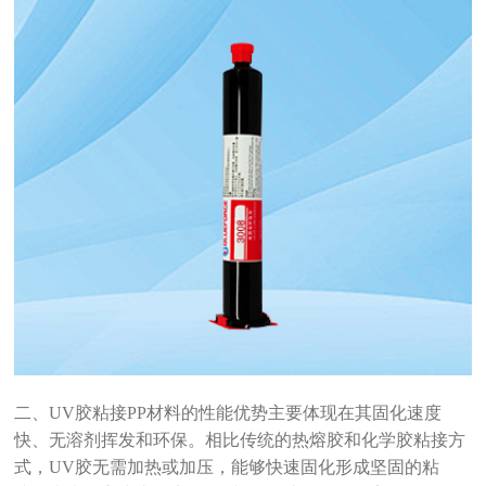
二、UV胶粘接PP材料的性能优势主要体现在其固化速度
快、无溶剂挥发和环保。相比传统的热熔胶和化学胶粘接方
式，UV胶无需加热或加压，能够快速固化形成坚固的粘