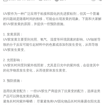
UV胶作为一种广泛应用于粘接和固化的先进胶粘剂，但其一个普遍
的问题就是随着时间的推移，可能会出现发黄的现象。下面和大家解
析UV胶发黄的原因，并提供一些预防措施。
1. 发黄原因：
UV胶发黄主要受到光照、氧气、湿度等环境因素的影响。UV辐射导
致的分子反应可能引起材料中的色素或添加剂发生变化，从而导致
UV胶发生黄变。
2. 光照影响：
UV胶长时间受到紫外线照射，尤其是日光中的紫外线，会促使其中
的化学物质发生变化，从而使胶体发生黄变。
3. 预防措施：
选用抗黄变配方： 一些UV胶生产商提供了抗黄变的配方，选择这类
产品可以降低发黄的风险。
避免长时间紫外曝晒： 尽量避免将UV固化物品长时间暴露在阳光直