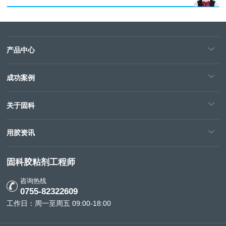
产品中心
成功案例
关于固科
用胶资讯
固科胶粘剂工程师
咨询热线
0755-82322609
工作日：周一至周五 09:00-18:00