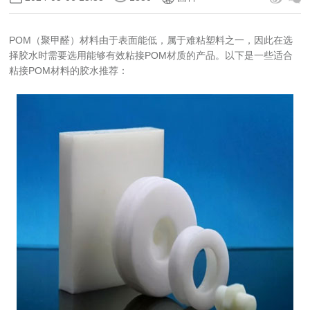
POM（聚甲醛）材料由于表面能低，属于难粘塑料之一，因此在选
择胶水时需要选用能够有效粘接POM材质的产品。以下是一些适合
粘接POM材料的胶水推荐：