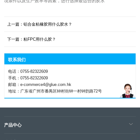
境条件以及生产效率等因素，进行选择最适合的胶水
上一篇：铝合金粘橡胶用什么胶水？
下一篇：粘FPC用什么胶？
联系我们
电话：0755-82322609
手机：0755-82322609
邮箱：e-commerce4@glue.com.hk
地址：广东省广州市番禺区钟村街钟一村钟韵路72号
产品中心